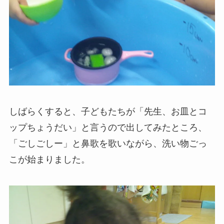
しばらくすると、子どもたちが「先生、お皿とコ
ップちょうだい」と言うので出してみたところ、
「ごしごしー」と鼻歌を歌いながら、洗い物ごっ
こが始まりました。