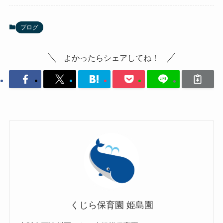
ブログ
よかったらシェアしてね！
くじら保育園 姫島園