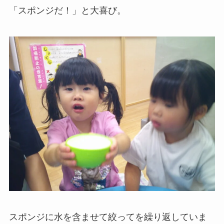
「スポンジだ！」と大喜び。
スポンジに水を含ませて絞ってを繰り返していま