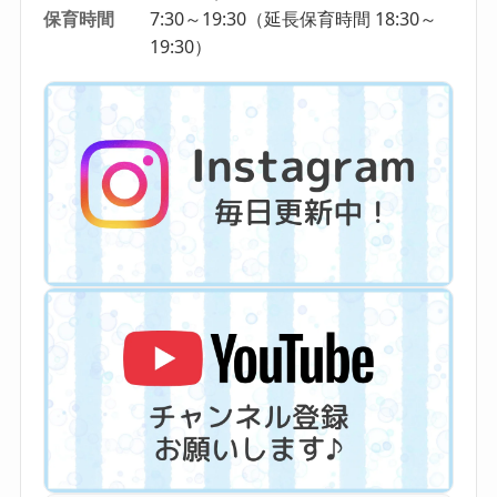
保育時間
7:30～19:30（延長保育時間 18:30～
19:30）