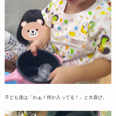
子ども達は「わぁ！何か入ってる！」と大喜び。