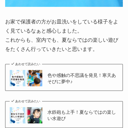
お家で保護者の方がお皿洗いをしている様子をよ
く見ているなぁと感心しました。
これからも、室内でも、夏ならではの楽しい遊び
をたくさん行っていきたいと思います。
あわせて読みたい
色や感触の不思議を発見！寒天あ
そびに夢中♪
あわせて読みたい
水鉄砲も上手！夏ならではの楽し
い水遊び