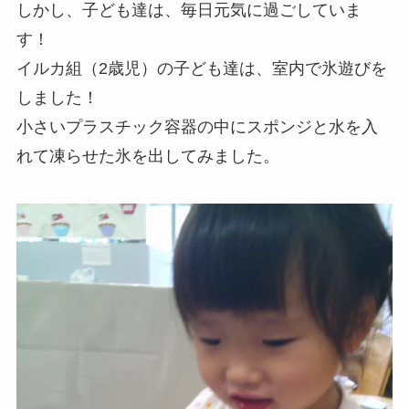
しかし、子ども達は、毎日元気に過ごしていま
す！
イルカ組（2歳児）の子ども達は、室内で氷遊びを
しました！
小さいプラスチック容器の中にスポンジと水を入
れて凍らせた氷を出してみました。