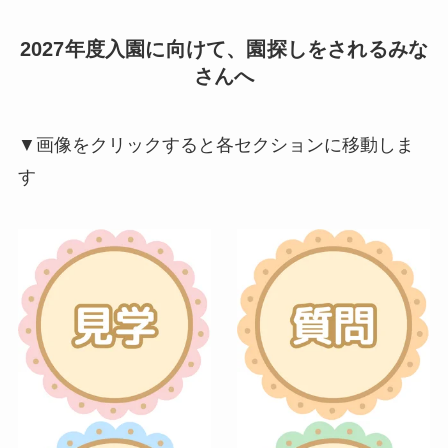
2027年度入園に向けて、園探しをされるみな
さんへ
▼画像をクリックすると各セクションに移動しま
す