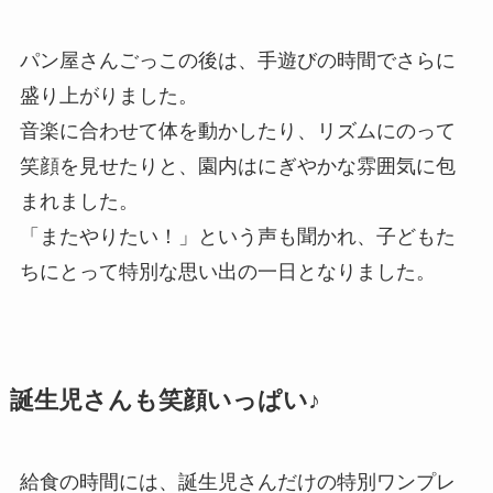
パン屋さんごっこの後は、手遊びの時間でさらに
盛り上がりました。
音楽に合わせて体を動かしたり、リズムにのって
笑顔を見せたりと、園内はにぎやかな雰囲気に包
まれました。
「またやりたい！」という声も聞かれ、子どもた
ちにとって特別な思い出の一日となりました。
誕生児さんも笑顔いっぱい♪
給食の時間には、誕生児さんだけの特別ワンプレ