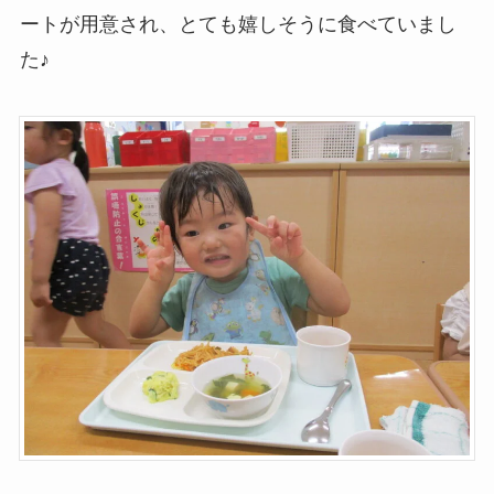
ートが用意され、とても嬉しそうに食べていまし
た♪