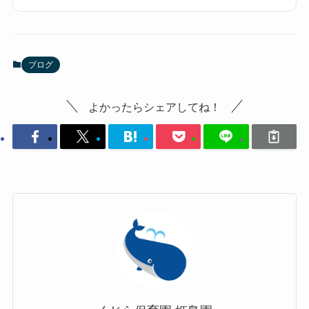
ブログ
よかったらシェアしてね！