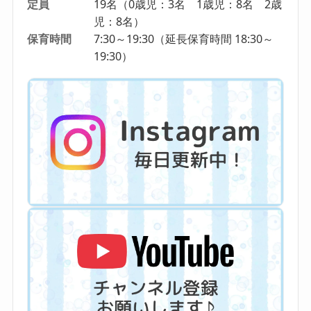
定員
19名（0歳児：3名 1歳児：8名 2歳
児：8名）
保育時間
7:30～19:30（延長保育時間 18:30～
19:30）