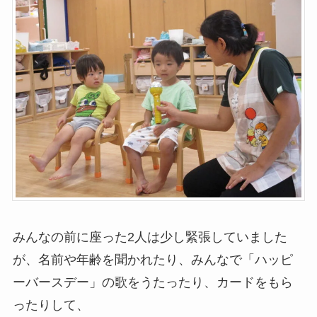
みんなの前に座った2人は少し緊張していました
が、名前や年齢を聞かれたり、みんなで「ハッピ
ーバースデー」の歌をうたったり、カードをもら
ったりして、