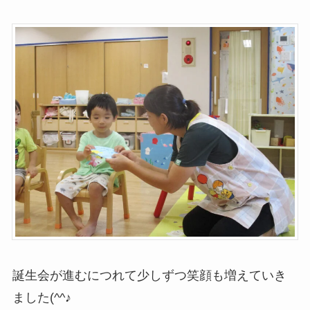
誕生会が進むにつれて少しずつ笑顔も増えていき
ました(^^♪