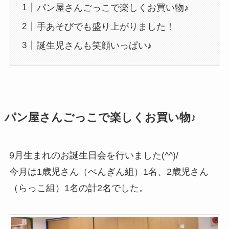
パン屋さんごっこで楽しくお買い物♪
手あそびでも盛り上がりました！
誕生児さんも笑顔いっぱい♪
パン屋さんごっこで楽しくお買い物♪
9月生まれのお誕生日会を行いました(^^)/
今月は1歳児さん（ぺんぎん組）1名、2歳児さん
（らっこ組）1名の計2名でした。