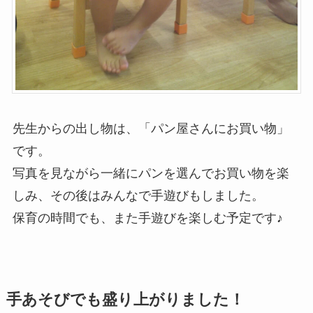
先生からの出し物は、「パン屋さんにお買い物」
です。
写真を見ながら一緒にパンを選んでお買い物を楽
しみ、その後はみんなで手遊びもしました。
保育の時間でも、また手遊びを楽しむ予定です♪
手あそびでも盛り上がりました！