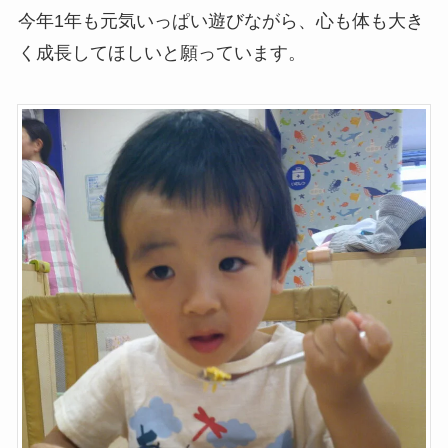
今年1年も元気いっぱい遊びながら、心も体も大き
く成長してほしいと願っています。