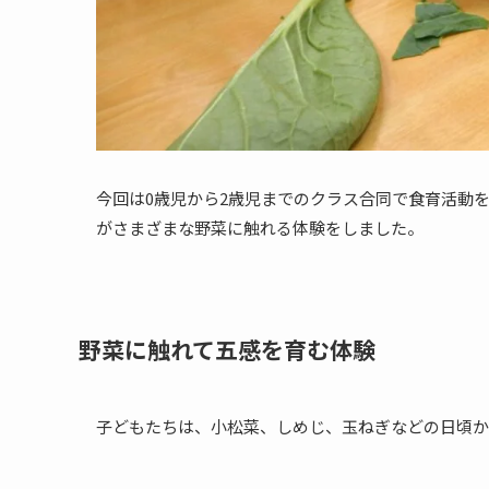
今回は0歳児から2歳児までのクラス合同で食育活動
がさまざまな野菜に触れる体験をしました。
野菜に触れて五感を育む体験
子どもたちは、小松菜、しめじ、玉ねぎなどの日頃か