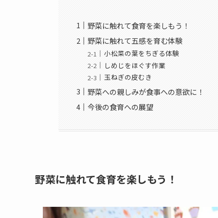
野菜に触れて食育を楽しもう！
野菜に触れて五感を育む体験
小松菜の葉をちぎる体験
しめじをほぐす作業
玉ねぎの皮むき
野菜への親しみが食事への意欲に！
今後の食育への展望
野菜に触れて食育を楽しもう！