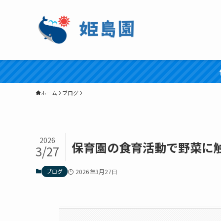
ホーム
ブログ
2026
保育園の食育活動で野菜に
3/27
ブログ
2026年3月27日