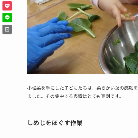
小松菜を手にした子どもたちは、柔らかい葉の感触を
ました。その集中する表情はとても真剣です。
しめじをほぐす作業