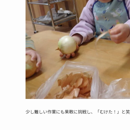
少し難しい作業にも果敢に挑戦し、「むけた！」と笑