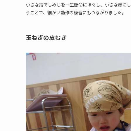
小さな指でしめじを一生懸命にほぐし、小さな房にし
うことで、細かい動作の練習にもつながりました。
玉ねぎの皮むき