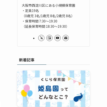
大阪市西淀川区にある小規模保育園
・定員19名
（0歳児 3名/1歳児 8名/2歳児 8名）
・保育時間 7:30～19:30
（延長保育時間 18:30～19:30）
新着記事