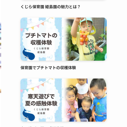
くじら保育園 姫島園の魅力とは？
保育園でプチトマトの収穫体験