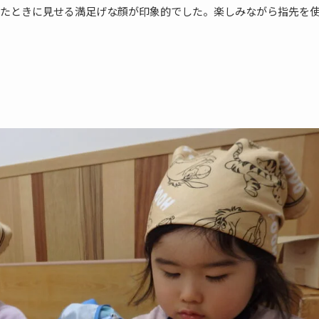
たときに見せる満足げな顔が印象的でした。楽しみながら指先を