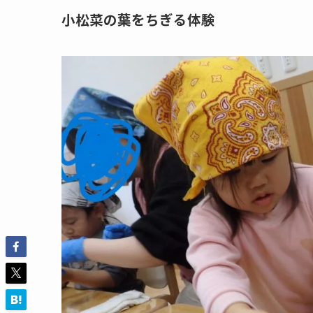
小松菜の葉をちぎる体験