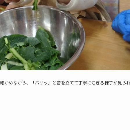
確かめながら、「パリッ」と音を立てて丁寧にちぎる様子が見ら