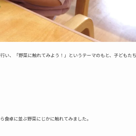
を行い、「野菜に触れてみよう！」というテーマのもと、子どもた
ら食卓に並ぶ野菜にじかに触れてみました。