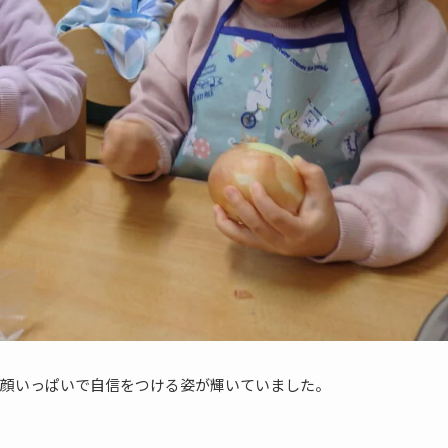
顔いっぱいで自信をつける姿が輝いていました。