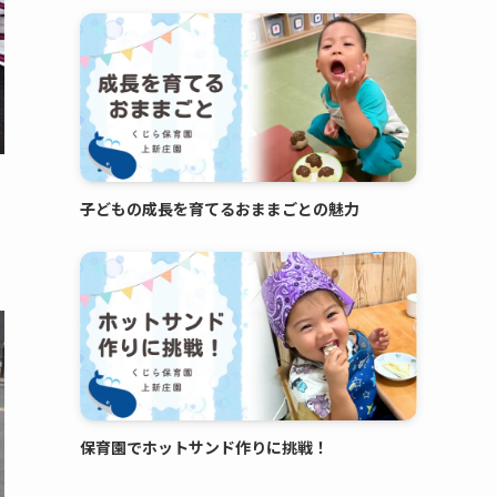
子どもの成長を育てるおままごとの魅力
保育園でホットサンド作りに挑戦！