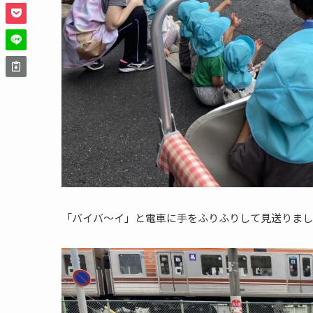
「バイバ〜イ」と電車に手をふりふりして見送りまし