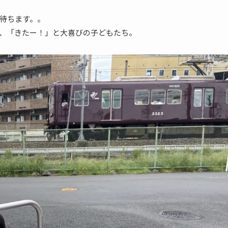
待ちます。。
、「きたー！」と大喜びの子どもたち。