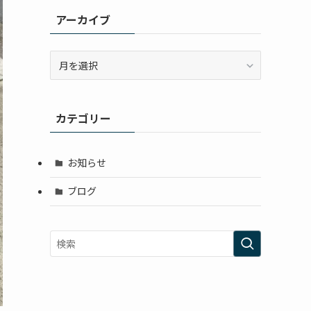
アーカイブ
ア
ー
カ
イ
カテゴリー
ブ
お知らせ
ブログ