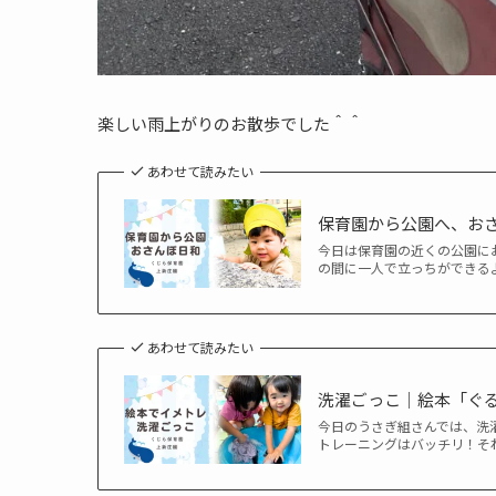
楽しい雨上がりのお散歩でした＾＾
あわせて読みたい
保育園から公園へ、お
今日は保育園の近くの公園に
の間に一人で立っちができる
あわせて読みたい
洗濯ごっこ｜絵本「ぐ
今日のうさぎ組さんでは、洗
トレーニングはバッチリ！そ