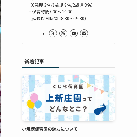
（0歳児 3名/1歳児 8名/2歳児 8名）
・保育時間7:30～19:30
（延長保育時間 18:30～19:30）
新着記事
小規模保育園の魅力について