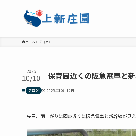
ホーム
ブログ
2025
保育園近くの阪急電車と新
10/10
ブログ
2025年10月10日
先日、雨上がりに園の近くに阪急電車と新幹線が見え