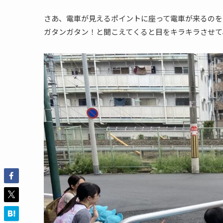
さあ、電車が見えるポイントに座って電車が来るのを
ガタンガタン！と聞こえてくると目をキラキラさせて