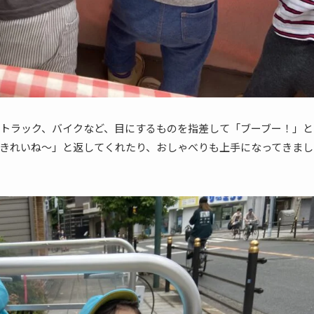
トラック、バイクなど、目にするものを指差して「ブーブー！」と
きれいね〜」と返してくれたり、おしゃべりも上手になってきまし