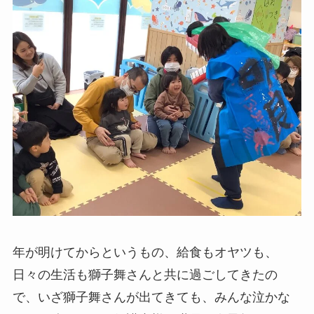
年が明けてからというもの、給食もオヤツも、
日々の生活も獅子舞さんと共に過ごしてきたの
で、いざ獅子舞さんが出てきても、みんな泣かな