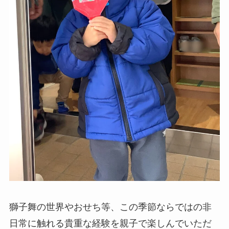
獅子舞の世界やおせち等、この季節ならではの非
日常に触れる貴重な経験を親子で楽しんでいただ