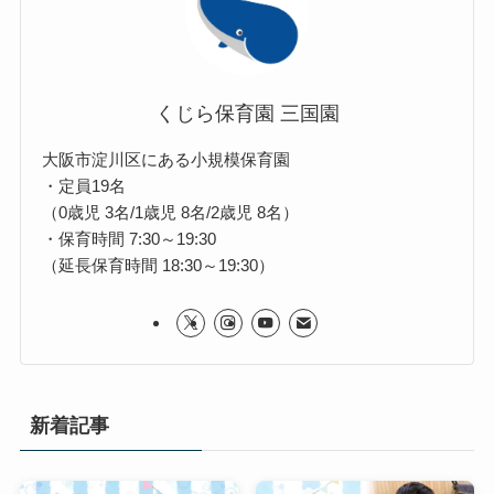
くじら保育園 三国園
大阪市淀川区にある小規模保育園
・定員19名
（0歳児 3名/1歳児 8名/2歳児 8名）
・保育時間 7:30～19:30
（延長保育時間 18:30～19:30）
新着記事