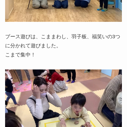
ブース遊びは、こままわし、羽子板、福笑いの3つ
に分かれて遊びました。
こまで集中！