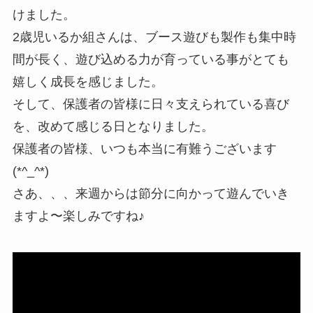
けました。
2歳児いるか組さんは、ブース遊びも製作も集中時
間が長く、遊び込める力が育っている事がとても
嬉しく成長を感じました。
そして、保護者の皆様に日々支えられている喜び
を、改めて感じる日となりました。
保護者の皆様、いつも本当に有難うございます
(*^_^*)
さあ、、、来週からは節分に向かって遊んでいき
ますよ〜楽しみですね♪