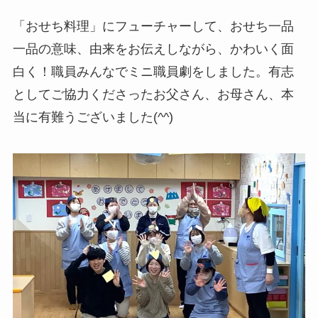
「おせち料理」にフューチャーして、おせち一品
一品の意味、由来をお伝えしながら、かわいく面
白く！職員みんなでミニ職員劇をしました。有志
としてご協力くださったお父さん、お母さん、本
当に有難うございました(^^)