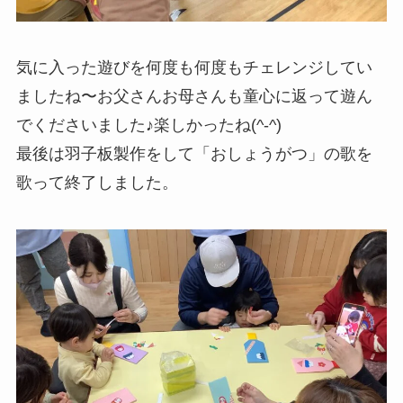
気に入った遊びを何度も何度もチェレンジしてい
ましたね〜お父さんお母さんも童心に返って遊ん
でくださいました♪楽しかったね(^-^)
最後は羽子板製作をして「おしょうがつ」の歌を
歌って終了しました。