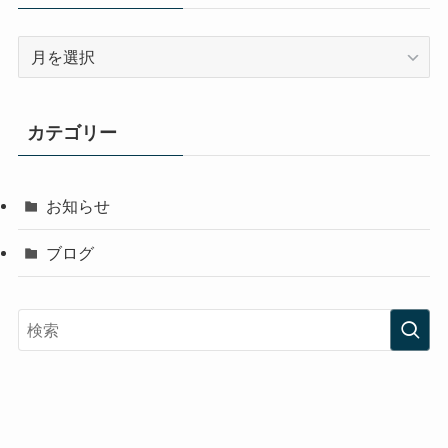
ア
ー
カ
イ
カテゴリー
ブ
お知らせ
ブログ