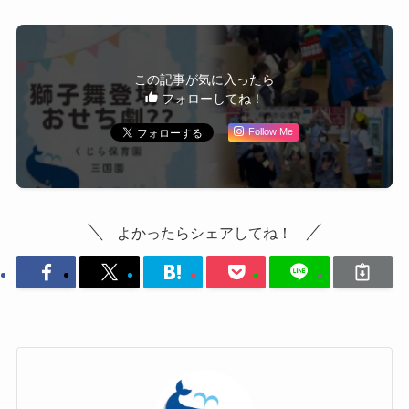
この記事が気に入ったら
フォローしてね！
Follow Me
よかったらシェアしてね！