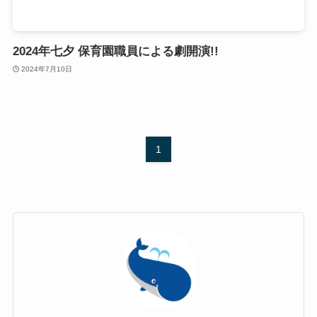
2024年七夕 保育園職員による劇開演!!
2024年7月10日
1