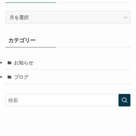
ア
ー
カ
イ
カテゴリー
ブ
お知らせ
ブログ