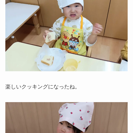
楽しいクッキングになったね。