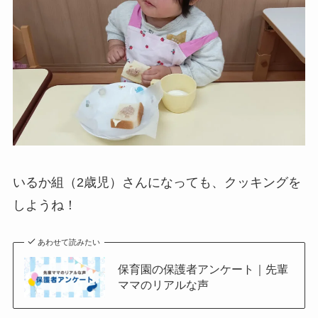
いるか組（2歳児）さんになっても、クッキングを
しようね！
あわせて読みたい
保育園の保護者アンケート｜先輩
ママのリアルな声