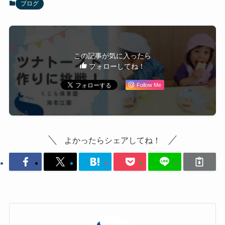
ブログ
この記事が気に入ったら
フォローしてね！
Follow Me
よかったらシェアしてね！