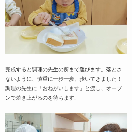
完成すると調理の先生の所まで運びます。落とさ
ないように、慎重に一歩一歩、歩いてきました！
調理の先生に「おねがいします」と渡し、オーブ
ンで焼き上がるのを待ちます。