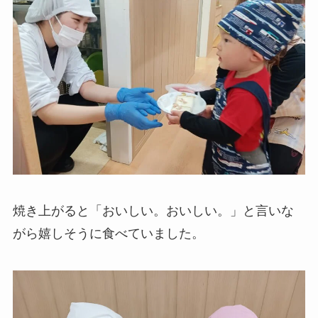
焼き上がると「おいしい。おいしい。」と言いな
がら嬉しそうに食べていました。