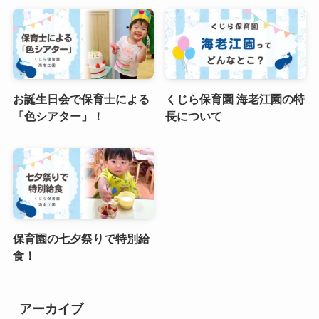
お誕生日会で保育士による
くじら保育園 海老江園の特
「色シアター」！
長について
保育園の七夕祭りで特別給
食！
アーカイブ