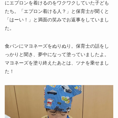
にエプロンを着けるのをワクワクしていた子ども
たち。「エプロン着ける人？」と保育士が聞くと
「はーい！」と満面の笑みでお返事をしていまし
た。
食パンにマヨネーズをぬりぬり。保育士の話をし
っかりと聞き、夢中になって塗っていましたよ。
マヨネーズを塗り終えたあとは、ツナを乗せまし
た！