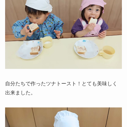
自分たちで作ったツナトースト！とても美味しく
出来ました。