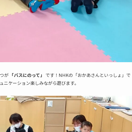
とつが
「バスにのって」
です！NHKの「おかあさんといっしょ」で
ュニケーション楽しみながら遊びます。