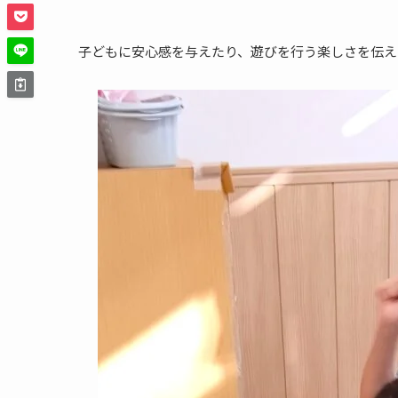
子どもに安心感を与えたり、遊びを行う楽しさを伝え