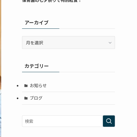
アーカイブ
ア
ー
カ
イ
カテゴリー
ブ
お知らせ
ブログ