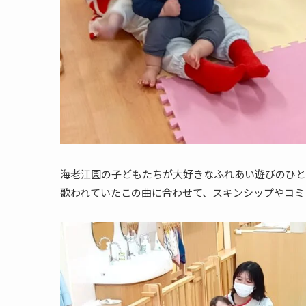
海老江園の子どもたちが大好きなふれあい遊びのひ
歌われていたこの曲に合わせて、スキンシップやコミ