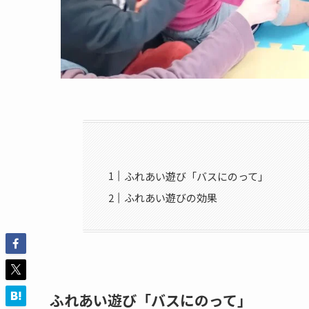
ふれあい遊び「バスにのって」
ふれあい遊びの効果
ふれあい遊び「バスにのって」