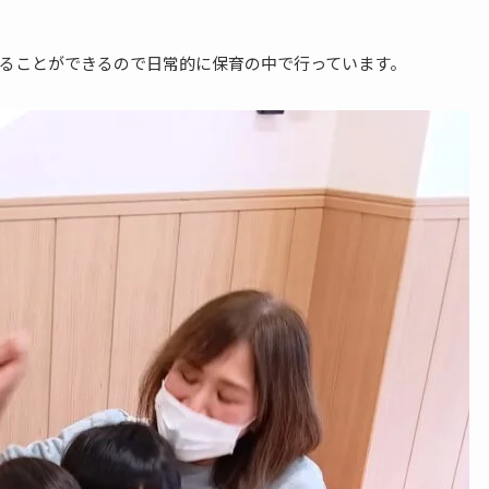
ることができるので日常的に保育の中で行っています。