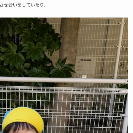
させ合いをしていたり、