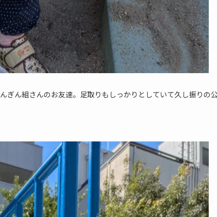
んぎん組さんのお友達。足取りもしっかりとしていて久し振りの