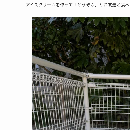
アイスクリームを作って「どうぞ♡」とお友達と食べ