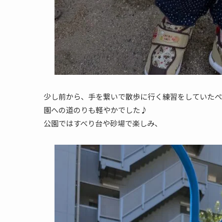
少し前から、手を繋いで散歩に行く練習をしていたぺ
園への道のりも軽やかでした♪
公園ではすべり台や砂場で楽しみ、