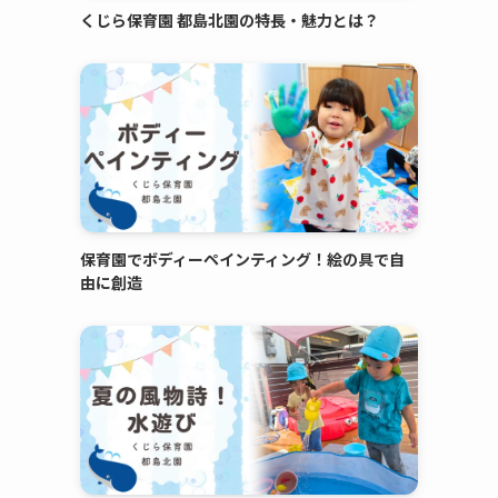
くじら保育園 都島北園の特長・魅力とは？
保育園でボディーペインティング！絵の具で自
由に創造