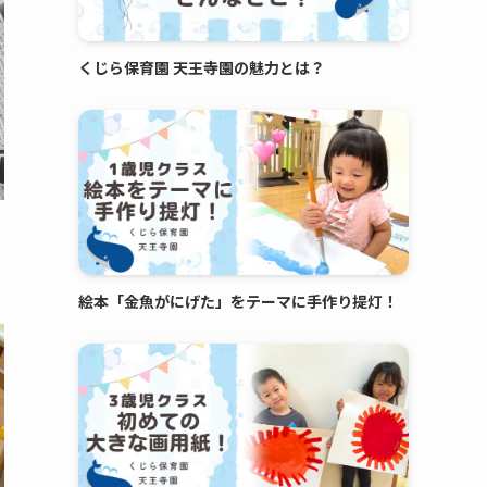
くじら保育園 天王寺園の魅力とは？
絵本「金魚がにげた」をテーマに手作り提灯！