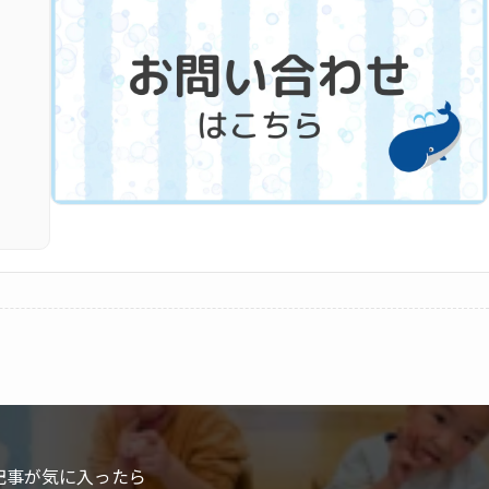
記事が気に入ったら