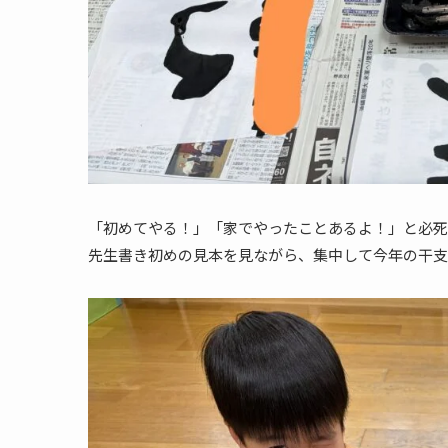
「初めてやる！」「家でやったことあるよ！」と必死
先生書き初めの見本を見ながら、集中して今年の干支