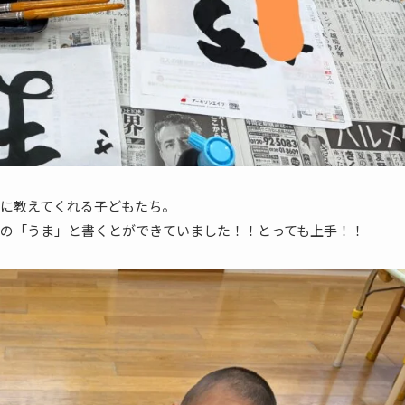
に教えてくれる子どもたち。
の「うま」と書くとができていました！！とっても上手！！