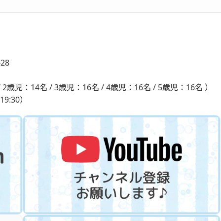
28
 2歳児：14名 / 3歳児：16名 / 4歳児：16名 / 5歳児：16名 ）
19:30）