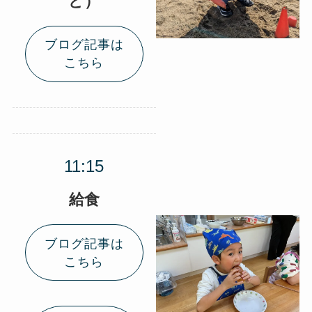
ど）
ブログ記事は
こちら
給食
ブログ記事は
こちら