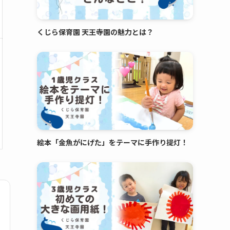
くじら保育園 天王寺園の魅力とは？
絵本「金魚がにげた」をテーマに手作り提灯！