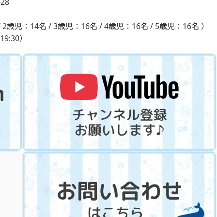
28
 2歳児：14名 / 3歳児：16名 / 4歳児：16名 / 5歳児：16名 ）
19:30）