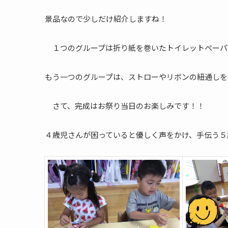
景品なので少しだけ紹介しますね！
１つのグループは折り紙を巻いたトイレットぺーパ
もう一つのグループは、ストローやリボンの紐通しを
さて、完成はお祭り当日のお楽しみです！！
４歳児さんが困っていると優しく声をかけ、手伝う５