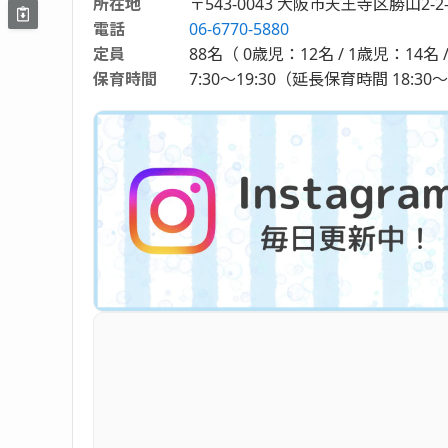
所在地
〒543-0043 大阪市天王寺区勝山2-2-
電話
06-6770-5880
定員
88名（ 0歳児：12名 / 1歳児：14名 /
保育時間
7:30～19:30（延長保育時間 18:30～