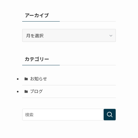
アーカイブ
ア
ー
カ
イ
カテゴリー
ブ
お知らせ
ブログ