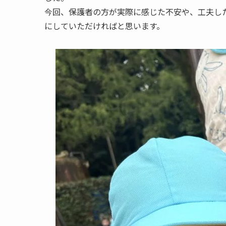
今回、保護者の方が実際に感じた不安や、工夫し
にしていただければと思います。