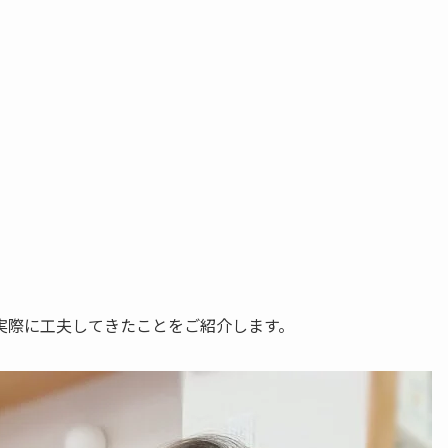
実際に工夫してきたことをご紹介します。