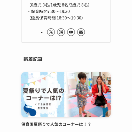
（0歳児 3名/1歳児 8名/2歳児 8名）
・保育時間7:30～19:30
（延長保育時間 18:30～19:30）
新着記事
保育園夏祭りで人気のコーナーは！？