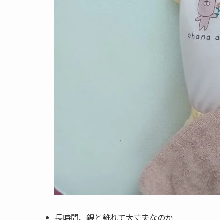
長時間、親と離れて大丈夫なのか