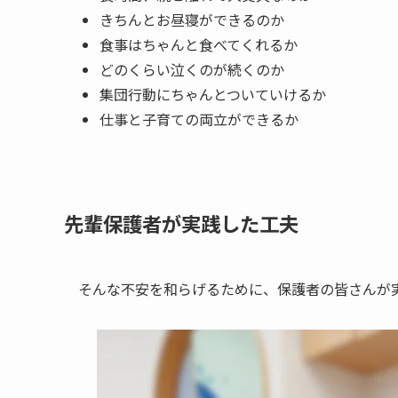
きちんとお昼寝ができるのか
食事はちゃんと食べてくれるか
どのくらい泣くのが続くのか
集団行動にちゃんとついていけるか
仕事と子育ての両立ができるか
先輩保護者が実践した工夫
そんな不安を和らげるために、保護者の皆さんが