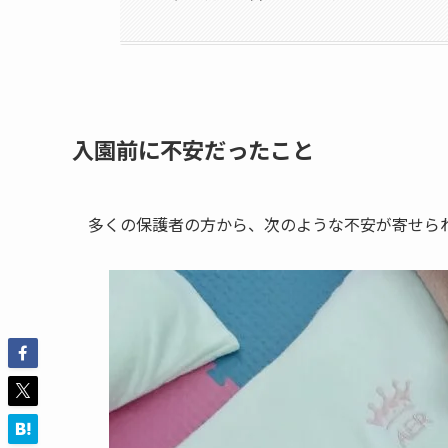
入園前に不安だったこと
多くの保護者の方から、次のような不安が寄せら