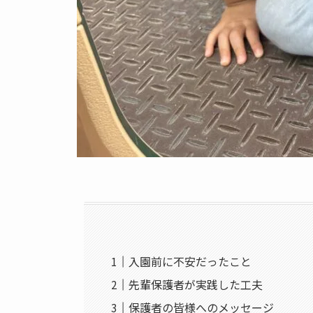
入園前に不安だったこと
先輩保護者が実践した工夫
保護者の皆様へのメッセージ