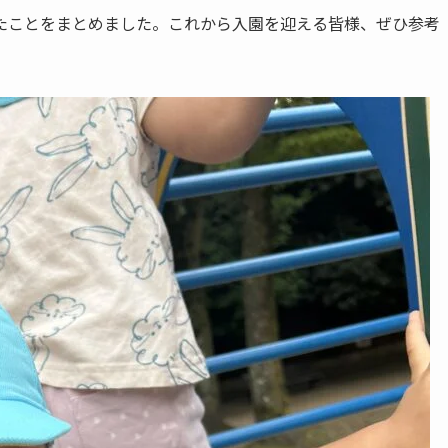
たことをまとめました。これから入園を迎える皆様、ぜひ参考