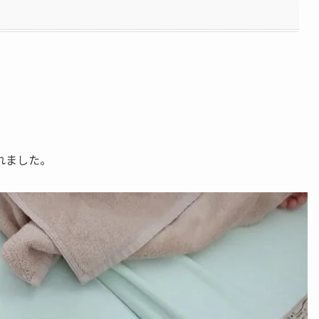
れました。