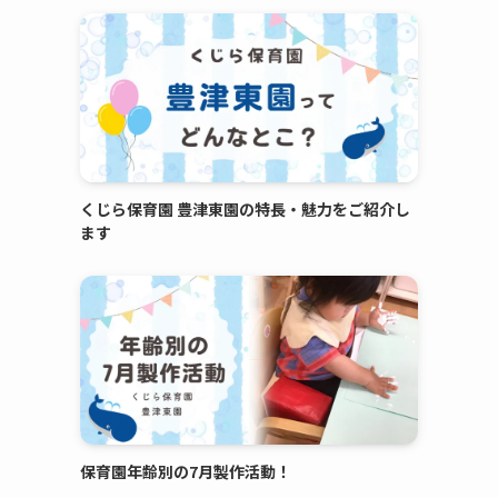
くじら保育園 豊津東園の特長・魅力をご紹介し
ます
保育園年齢別の7月製作活動！