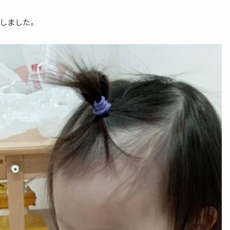
しました。