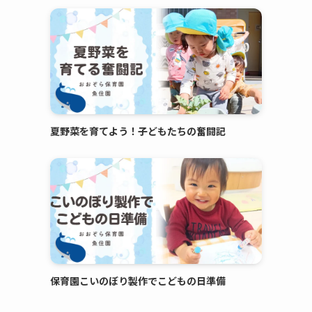
夏野菜を育てよう！子どもたちの奮闘記
保育園こいのぼり製作でこどもの日準備