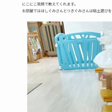
にこにこ笑顔で教えてくれます。
お部屋ではほしぐみさんとつきぐみさんは粘土遊びを