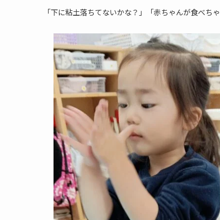
「下に粘土落ちてないかな？」「赤ちゃんが食べちゃ