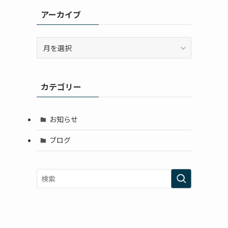
アーカイブ
ア
ー
カ
イ
カテゴリー
ブ
お知らせ
ブログ