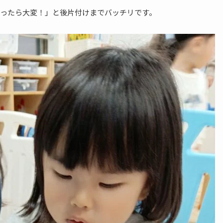
ったら大変！」と後片付けまでバッチリです。