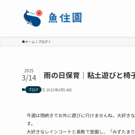
ホーム
ブログ
2025
雨の日保育｜粘土遊びと椅
3/14
ブログ
2025年3月14日
今週は雨続きでお外に遊びに行けませんね。大好きな
す。
大好きなレインコートと長靴で登園し、「みずたまり