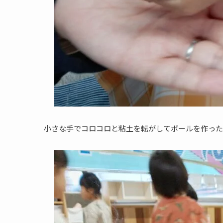
小さな手でコロコロと粘土を転がしてボールを作った