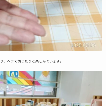
り、ヘラで切ったりと楽しんでいます。