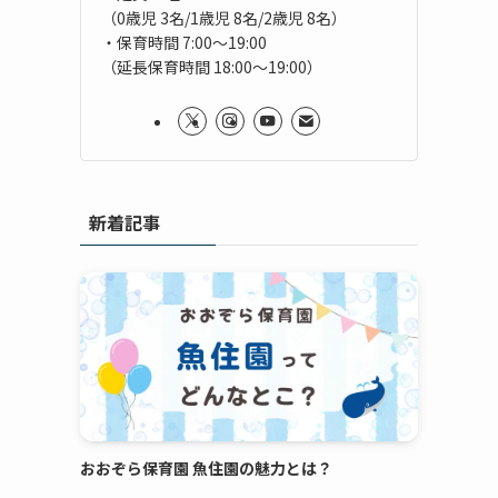
（0歳児 3名/1歳児 8名/2歳児 8名）
・保育時間 7:00～19:00
（延長保育時間 18:00～19:00）
新着記事
おおぞら保育園 魚住園の魅力とは？