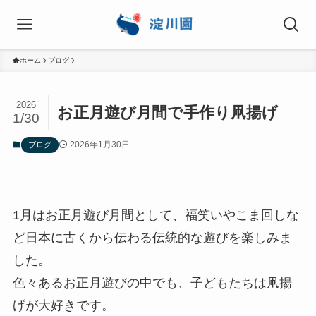
ホーム
ブログ
2026
お正月遊び月間で手作り凧揚げ
1/30
2026年1月30日
ブログ
1月はお正月遊び月間として、福笑いやこま回しな
ど日本に古くから伝わる伝統的な遊びを楽しみま
した。
色々あるお正月遊びの中でも、子どもたちは凧揚
げが大好きです。