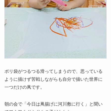
ポリ袋がつるつる滑ってしまうので、思っている
ように描けず苦戦しながらも自分で描いた世界に
一つだけの凧です。
朝の会で「今日は凧揚げに河川敷に行く」と聞い