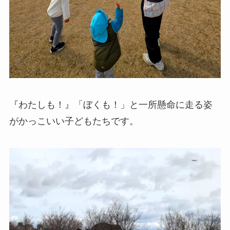
『わたしも！』「ぼくも！」と一所懸命に走る姿
がかっこいい子どもたちです。