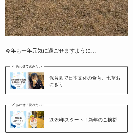
今年も一年元気に過ごせますように…
あわせて読みたい
保育園で日本文化の食育、七草お
にぎり
あわせて読みたい
2026年スタート！新年のご挨拶