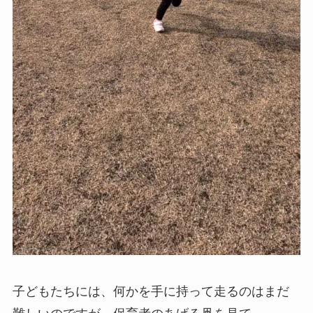
子どもたちには、何かを手に持って走るのはまだ