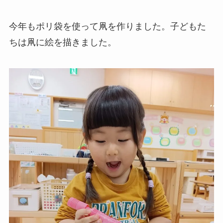
今年もポリ袋を使って凧を作りました。子どもた
ちは凧に絵を描きました。