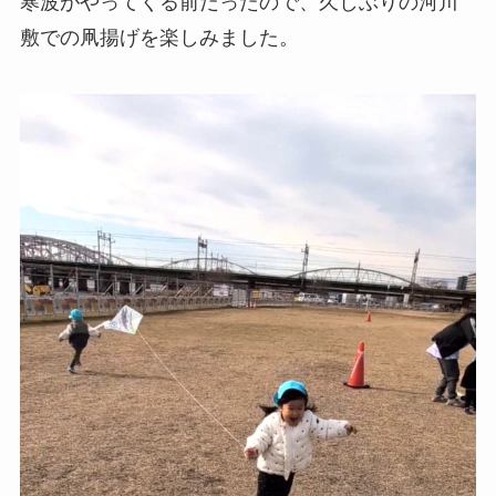
寒波がやってくる前だったので、久しぶりの河川
敷での凧揚げを楽しみました。