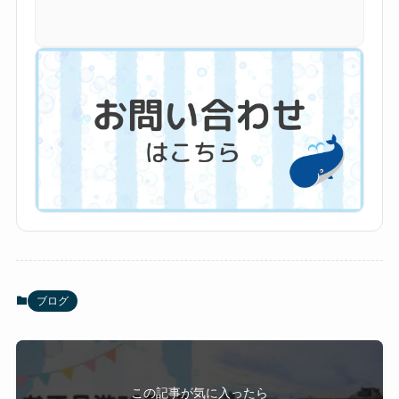
ブログ
この記事が気に入ったら