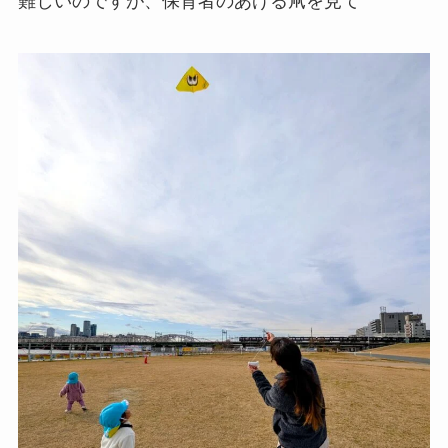
難しいのですが、保育者のあげる凧を見て