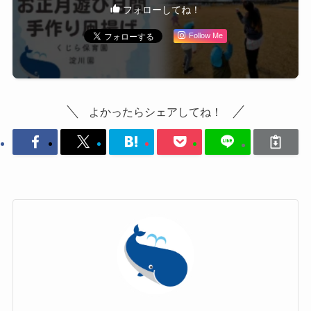
フォローしてね！
Follow Me
よかったらシェアしてね！