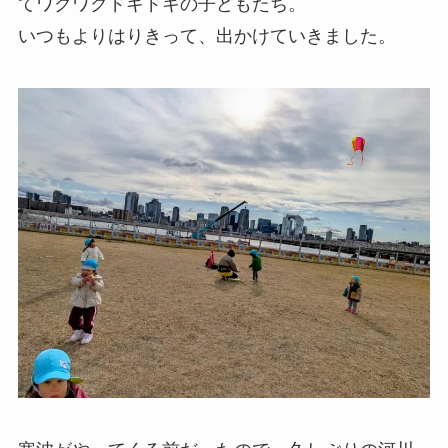
てワクワクドキドキの子どもたち。
いつもよりはりきって、出かけていきました。