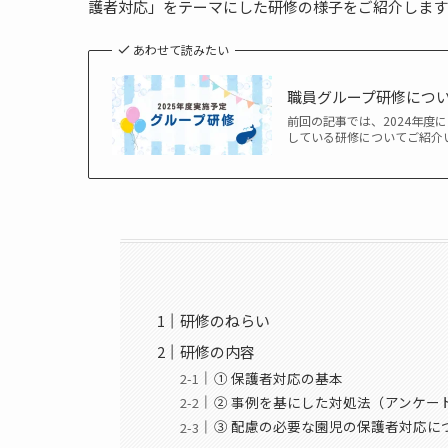
護者対応」をテーマにした研修の様子をご紹介します
あわせて読みたい
職員グループ研修につい
前回の記事では、2024年度
している研修についてご紹介
研修のねらい
研修の内容
① 保護者対応の基本
② 事例を基にした対処法（アンケー
③ 配慮の必要な園児の保護者対応に