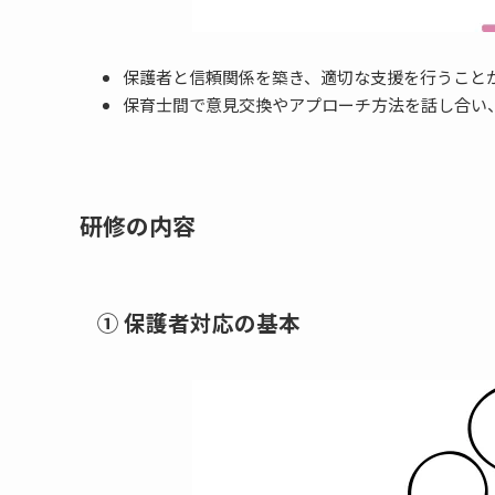
保護者と信頼関係を築き、適切な支援を行うこと
保育士間で意見交換やアプローチ方法を話し合い
研修の内容
① 保護者対応の基本