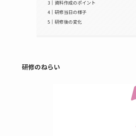
資料作成のポイント
研修当日の様子
研修後の変化
研修のねらい