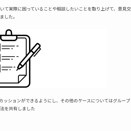
いて実際に困っていることや相談したいことを取り上げて、意見交
ました。
カッションができるようにし、その他のケースについてはグループ
法を共有しました