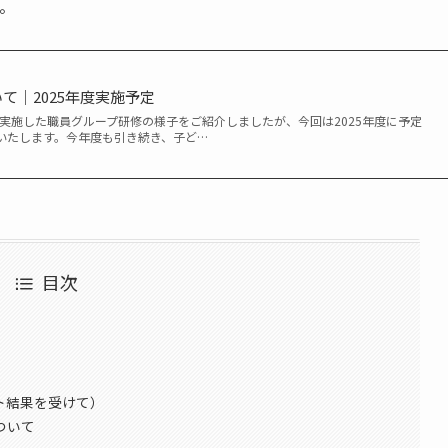
。
て｜2025年度実施予定
に実施した職員グループ研修の様子をご紹介しましたが、今回は2025年度に予定
いたします。今年度も引き続き、子ど…
目次
ト結果を受けて）
ついて