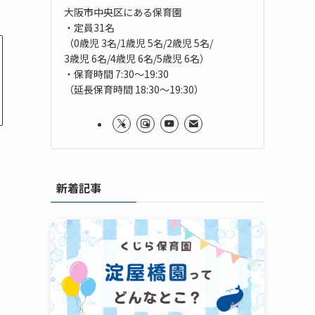
大阪市中央区にある保育園
・定員31名
（0歳児 3名/1歳児 5名/2歳児 5名/
3歳児 6名/4歳児 6名/5歳児 6名）
・保育時間 7:30～19:30
（延長保育時間 18:30～19:30）
新着記事