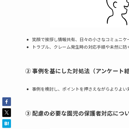
笑顔で挨拶し情報共有、日々の小さなコミュニケ
トラブル、クレーム発生時の対応手順や未然に防
② 事例を基にした対処法（アンケート
事例を検討し、ポイントを押さえながらよりよい
③ 配慮の必要な園児の保護者対応につ