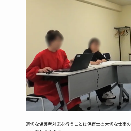
適切な保護者対応を行うことは保育士の大切な仕事の