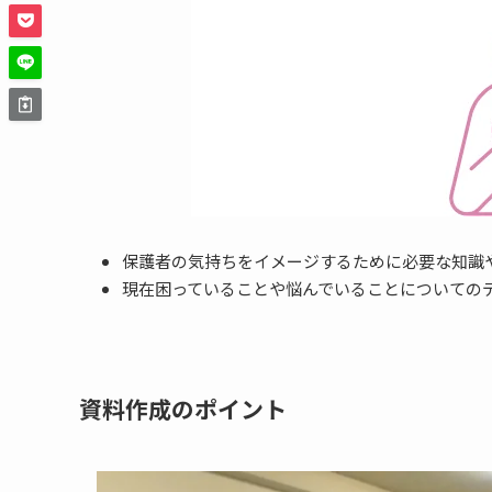
保護者の気持ちをイメージするために必要な知識
現在困っていることや悩んでいることについての
資料作成のポイント