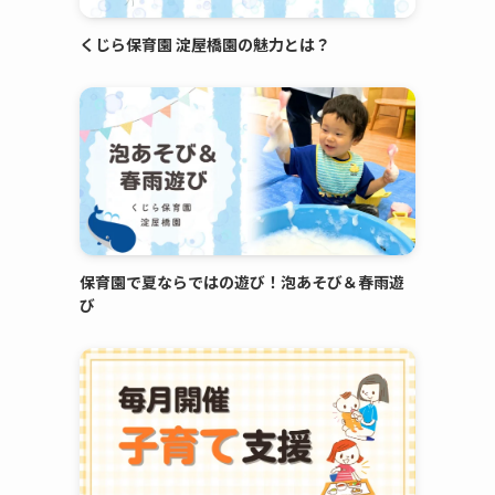
くじら保育園 淀屋橋園の魅力とは？
保育園で夏ならではの遊び！泡あそび＆春雨遊
び