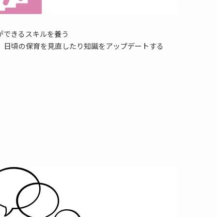
ができるスキルを養う
、日頃の保育を見直したり知識をアップデートする