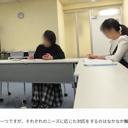
一つですが、それぞれのニーズに応じた対応をするのはなかなか