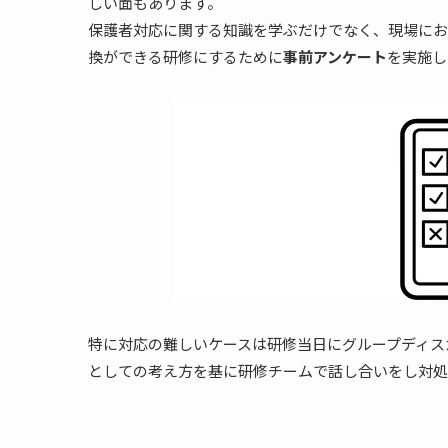
しい面もあります。
保護者対応に関する知識を学ぶだけでなく、現場にお
換ができる研修にするために
事前アンケート
を実施し
特に対応の難しいケースは研修当日にグループディス
としての考え方を基に研修チームで話し合いをし対処