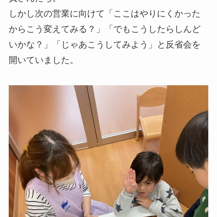
しかし次の営業に向けて「ここはやりにくかった
からこう変えてみる？」「でもこうしたらしんど
いかな？」「じゃあこうしてみよう」と反省会を
開いていました。