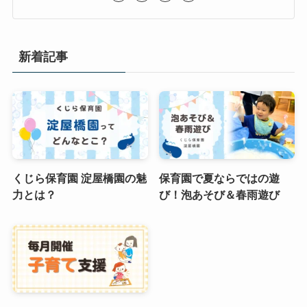
新着記事
くじら保育園 淀屋橋園の魅
保育園で夏ならではの遊
力とは？
び！泡あそび＆春雨遊び