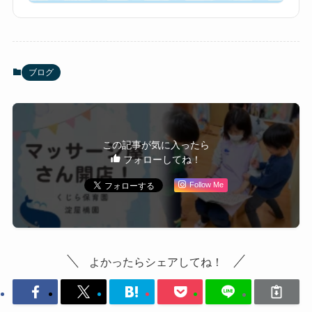
ブログ
この記事が気に入ったら
フォローしてね！
Follow Me
よかったらシェアしてね！