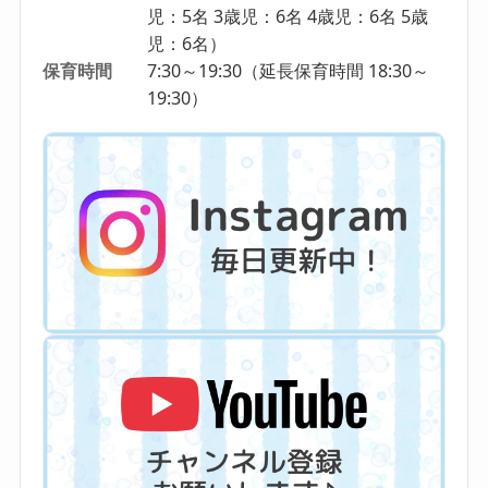
児：5名 3歳児：6名 4歳児：6名 5歳
児：6名）
保育時間
7:30～19:30（延長保育時間 18:30～
19:30）