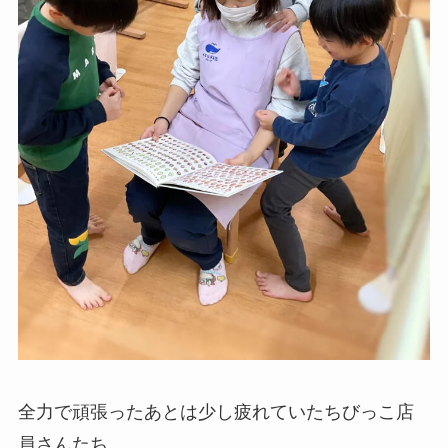
全力で頑張ったあとは少し疲れていたちびっこ店
員さんたち。