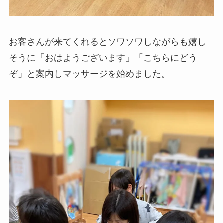
お客さんが来てくれるとソワソワしながらも嬉し
そうに「おはようございます」「こちらにどう
ぞ」と案内しマッサージを始めました。