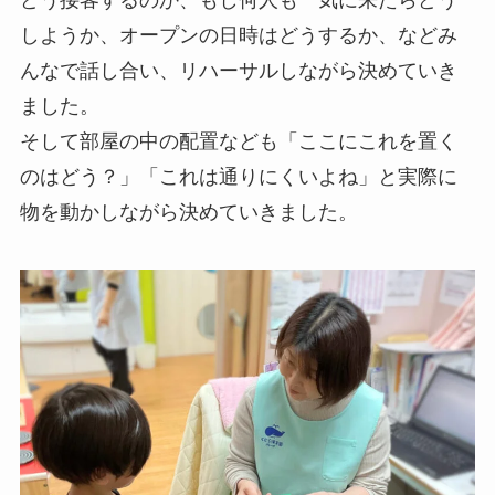
しようか、オープンの日時はどうするか、などみ
んなで話し合い、リハーサルしながら決めていき
ました。
そして部屋の中の配置なども「ここにこれを置く
のはどう？」「これは通りにくいよね」と実際に
物を動かしながら決めていきました。