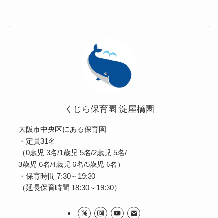
くじら保育園 淀屋橋園
大阪市中央区にある保育園
・定員31名
（0歳児 3名/1歳児 5名/2歳児 5名/
3歳児 6名/4歳児 6名/5歳児 6名）
・保育時間 7:30～19:30
（延長保育時間 18:30～19:30）