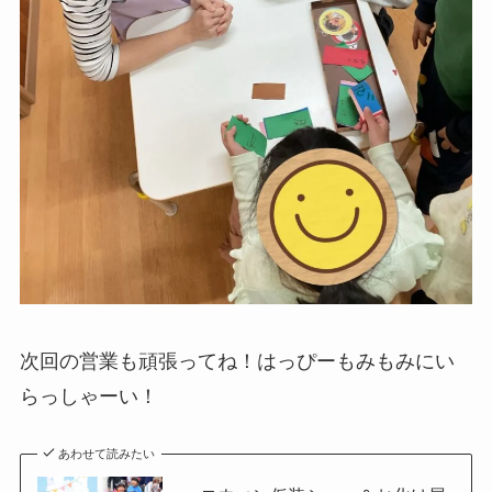
次回の営業も頑張ってね！はっぴーもみもみにい
らっしゃーい！
あわせて読みたい