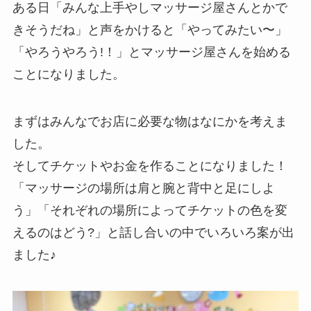
ある日「みんな上手やしマッサージ屋さんとかで
きそうだね」と声をかけると「やってみたい〜」
「やろうやろう!！」とマッサージ屋さんを始める
ことになりました。
まずはみんなでお店に必要な物はなにかを考えま
した。
そしてチケットやお金を作ることになりました！
「マッサージの場所は肩と腕と背中と足にしよ
う」「それぞれの場所によってチケットの色を変
えるのはどう?」と話し合いの中でいろいろ案が出
ました♪