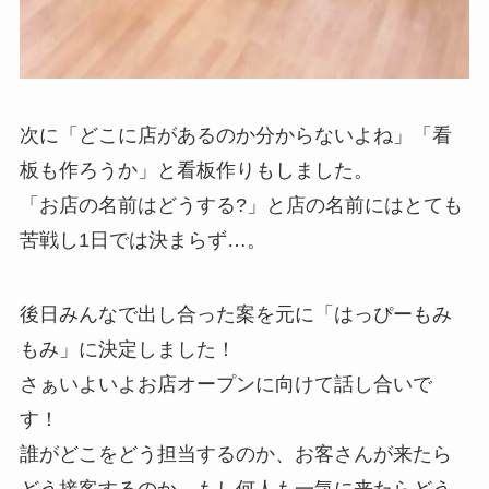
次に「どこに店があるのか分からないよね」「看
板も作ろうか」と看板作りもしました。
「お店の名前はどうする?」と店の名前にはとても
苦戦し1日では決まらず…。
後日みんなで出し合った案を元に「はっぴーもみ
もみ」に決定しました！
さぁいよいよお店オープンに向けて話し合いで
す！
誰がどこをどう担当するのか、お客さんが来たら
どう接客するのか、もし何人も一気に来たらどう