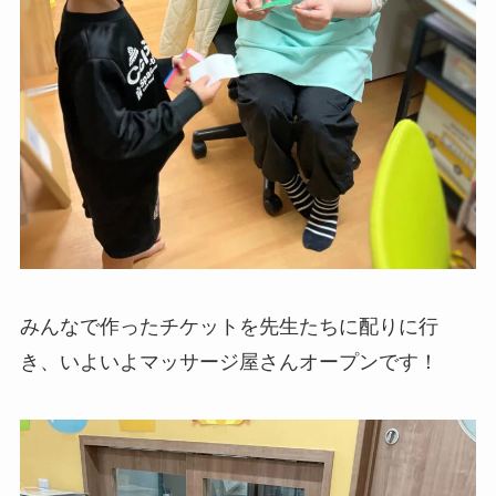
みんなで作ったチケットを先生たちに配りに行
き、いよいよマッサージ屋さんオープンです！