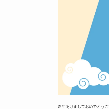
新年あけましておめでとうご