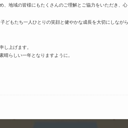
め、地域の皆様にもたくさんのご理解とご協力をいただき、心
同、子どもたち一人ひとりの笑顔と健やかな成長を大切にしなが
申し上げます。
素晴らしい一年となりますように。