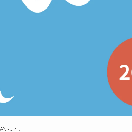
ざいます。