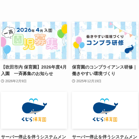
【吹田市内 保育園】2026年度4月
保育園のコンプライアンス研修｜
入園 一斉募集のお知らせ
働きやすい環境づくり
2026年2月9日
2025年12月19日
サーバー停止を伴うシステムメン
サーバー停止を伴うシステムメン