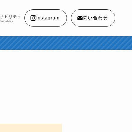
テナビリティ
Instagram
問い合わせ
tainability