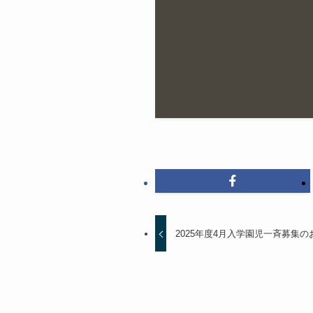
2025年度4月入学園児一斉募集