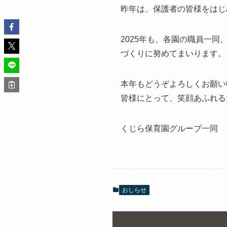
昨年は、保護者の皆様をはじ
2025年も、各園の職員一
づくりに努めてまいります。
本年もどうぞよろしくお願い
皆様にとって、笑顔あふれる
くじら保育園グループ一同
おしらせ