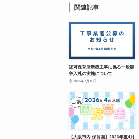
関連記事
認可保育所新築工事に係る一般競
争入札の実施について
2026年7月15日
【大阪市内 保育園】2026年度4月