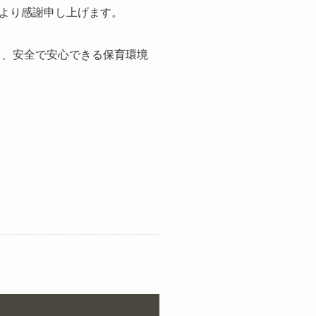
より感謝申し上げます。
ら、安全で安心できる保育環境