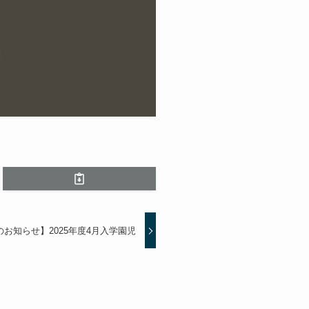
お知らせ】2025年度4月入学園児