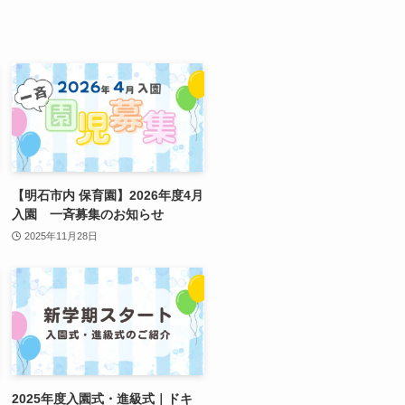
【明石市内 保育園】2026年度4月
入園 一斉募集のお知らせ
2025年11月28日
2025年度入園式・進級式｜ドキ