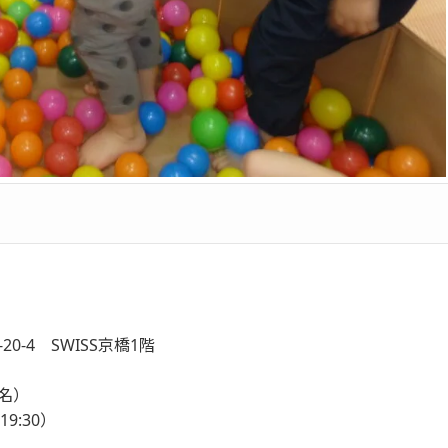
20-4 SWISS京橋1階
7名）
19:30）