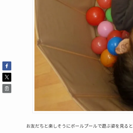
お友だちと楽しそうにボールプールで遊ぶ姿を見ると