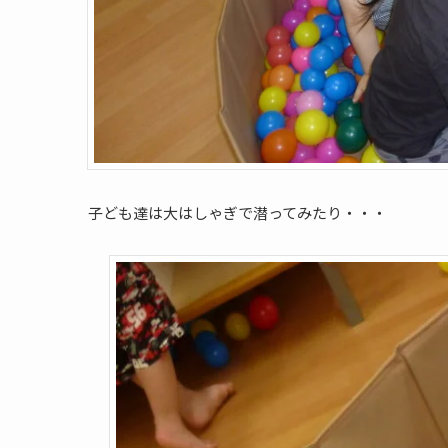
子ども達は大はしゃぎで潜ってみたり・・・