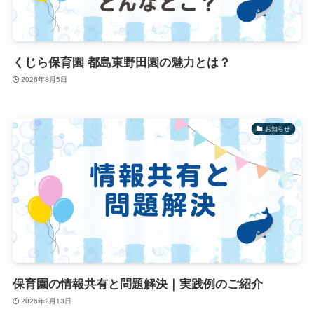
くじら保育園 都島東野田園の魅力とは？
2026年8月5日
お知らせ
保育園の情報共有と問題解決｜実践例のご紹介
2026年2月13日