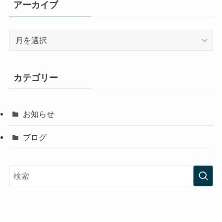
アーカイブ
ア
ー
カ
イ
カテゴリー
ブ
お知らせ
ブログ