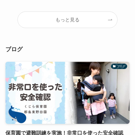
もっと見る
ブログ
ブログ
保育園で避難訓練を実施！非常口を使った安全確認