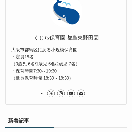
くじら保育園 都島東野田園
大阪市都島区にある小規模保育園
・定員19名
（0歳児 6名/1歳児 6名/2歳児 7名）
・保育時間7:30～19:30
（延長保育時間 18:30～19:30）
新着記事