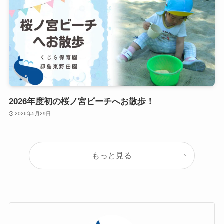
2026年度初の桜ノ宮ビーチへお散歩！
2026年5月29日
もっと見る