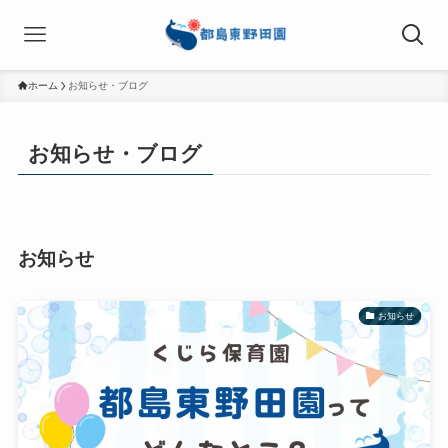
ホーム
お知らせ・ブログ
お知らせ・ブログ
お知らせ
お知らせ