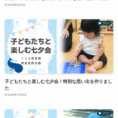
2026年8月7日
ブログ
子どもたちと楽しむ七夕会！特別な思い出を作りまし
た
2026年7月24日
ブログ