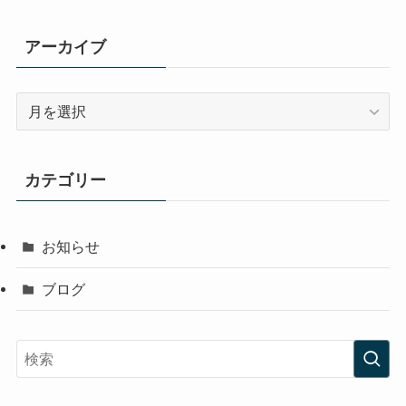
アーカイブ
ア
ー
カ
イ
カテゴリー
ブ
お知らせ
ブログ