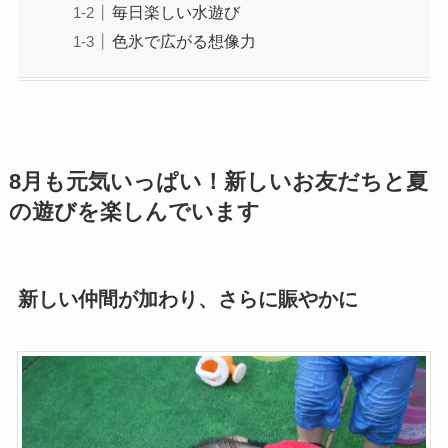
毎日楽しい水遊び
色氷で広がる想像力
8月も元気いっぱい！新しいお友だちと夏
の遊びを楽しんでいます
新しい仲間が加わり、さらに賑やかに