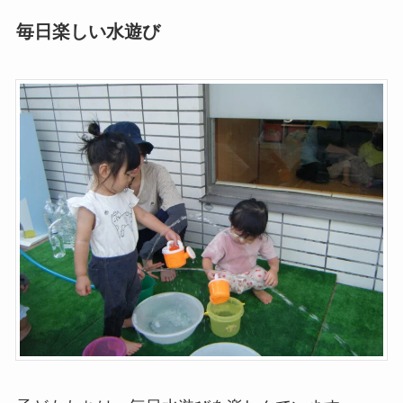
毎日楽しい水遊び