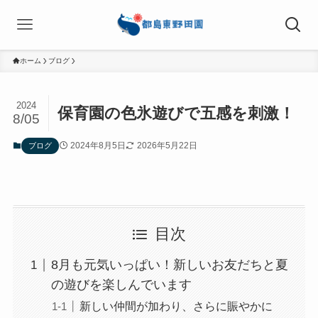
ホーム
ブログ
2024
保育園の色氷遊びで五感を刺激！
8/05
2024年8月5日
2026年5月22日
ブログ
目次
8月も元気いっぱい！新しいお友だちと夏
の遊びを楽しんでいます
新しい仲間が加わり、さらに賑やかに