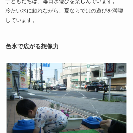
子どもたちは、毎日水遊びを楽しんでいます。
冷たい水に触れながら、夏ならではの遊びを満喫
しています。
色氷で広がる想像力