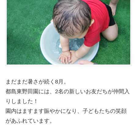
まだまだ暑さが続く8月。
都島東野田園には、2名の新しいお友だちが仲間入
りしました！
園内はますます賑やかになり、子どもたちの笑顔
があふれています。