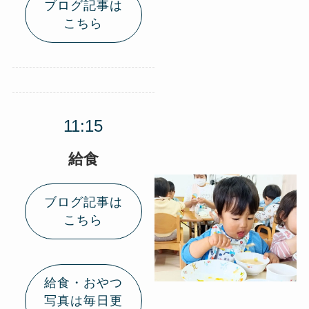
ブログ記事は
こちら
給食
ブログ記事は
こちら
給食・おやつ
写真は毎日更