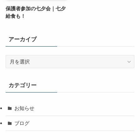
保護者参加の七夕会｜七夕
給食も！
アーカイブ
ア
ー
カ
イ
カテゴリー
ブ
お知らせ
ブログ