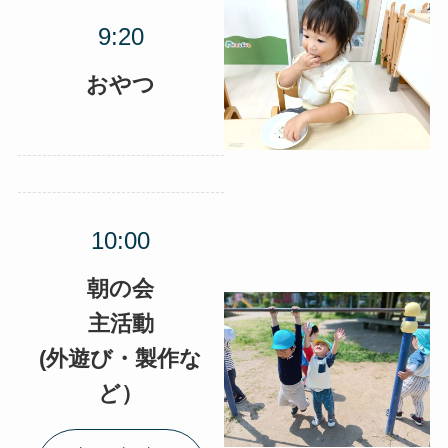
おやつ
朝の会
主活動
(外遊び・製作な
ど）