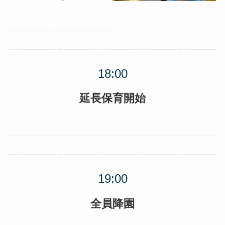
延長保育開始
全員降園