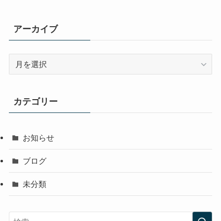
アーカイブ
ア
ー
カ
イ
カテゴリー
ブ
お知らせ
ブログ
未分類