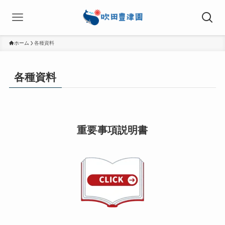
ホーム
各種資料
各種資料
重要事項説明書