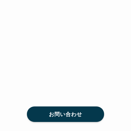
お問い合わせ