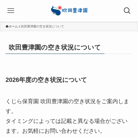
ホーム
吹田豊津園の空き状況について
吹田豊津園の空き状況について
2026年度の空き状況について
くじら保育園 吹田豊津園の空き状況をご案内しま
す。
タイミングによっては記載と異なる場合がござい
ます。お気軽にお問い合わせください。