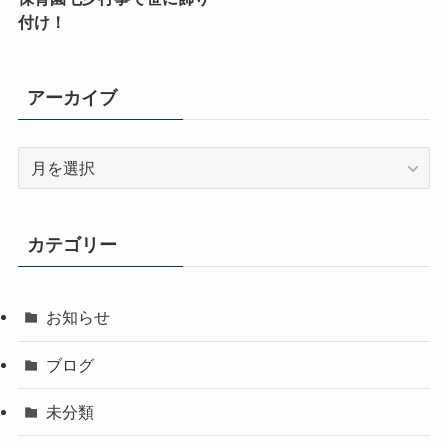
付け！
アーカイブ
ア
ー
カ
イ
カテゴリー
ブ
お知らせ
ブログ
未分類