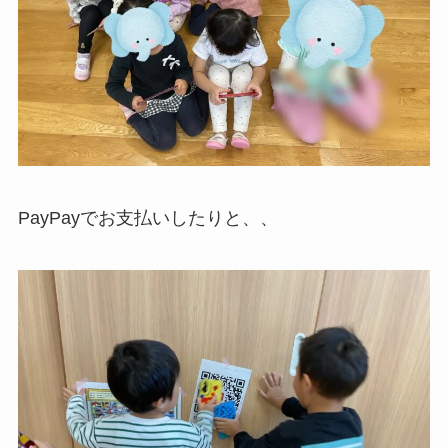
PayPayでお支払いしたりと、、