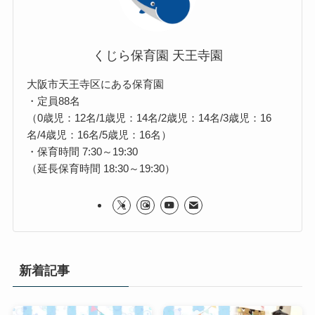
くじら保育園 天王寺園
大阪市天王寺区にある保育園
・定員88名
（0歳児：12名/1歳児：14名/2歳児：14名/3歳児：16
名/4歳児：16名/5歳児：16名）
・保育時間 7:30～19:30
（延長保育時間 18:30～19:30）
新着記事