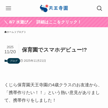
/7 水遊び／ 詳細はここをクリック！
ホーム
ブログ
2025
保育園でスマホデビュー!?
11/20
2025年11月21日
ブログ
くじら保育園天王寺園の4歳クラスのお友達から、
「携帯作りたい！！」という熱い意見がありまし
て、携帯作りをしました！