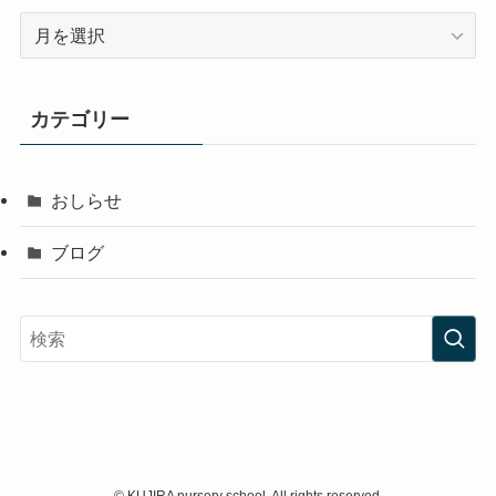
ア
ー
カ
イ
カテゴリー
ブ
おしらせ
ブログ