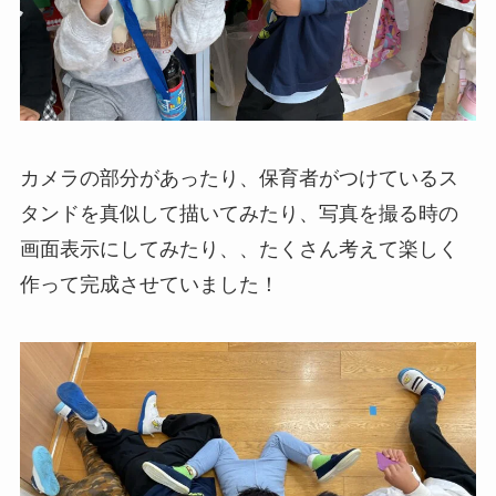
カメラの部分があったり、保育者がつけているス
タンドを真似して描いてみたり、写真を撮る時の
画面表示にしてみたり、、たくさん考えて楽しく
作って完成させていました！