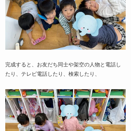
完成すると、お友だち同士や架空の人物と電話し
たり、テレビ電話したり、検索したり、