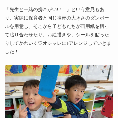
「先生と一緒の携帯がいい！」という意見もあ
り、実際に保育者と同じ携帯の大きさのダンボー
ルを用意し、そこから子どもたちが画用紙を切っ
て貼り合わせたり、お絵描きや、シールを貼った
りしてかわいく♡オシャレに♪アレンジしていきま
した！