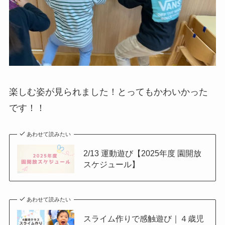
楽しむ姿が見られました！とってもかわいかった
です！！
あわせて読みたい
2/13 運動遊び【2025年度 園開放
スケジュール】
あわせて読みたい
スライム作りで感触遊び｜４歳児