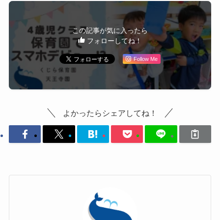
この記事が気に入ったら
フォローしてね！
Follow Me
よかったらシェアしてね！