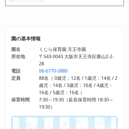
園の基本情報
園名
くじら保育園 天王寺園
所在地
〒543-0043 大阪市天王寺区勝山2-2-
28
電話
06-6770-5880
定員
88名（ 0歳児：12名 / 1歳児：14名 / 2
歳児：14名 / 3歳児：16名 / 4歳児：
16名 / 5歳児：16名 ）
保育時間
7:30～19:30（延長保育時間 18:30～
19:30）