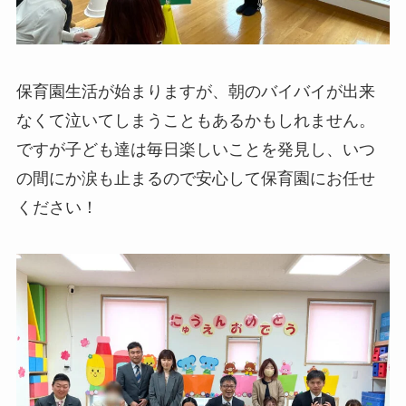
保育園生活が始まりますが、朝のバイバイが出来
なくて泣いてしまうこともあるかもしれません。
ですが子ども達は毎日楽しいことを発見し、いつ
の間にか涙も止まるので安心して保育園にお任せ
ください！