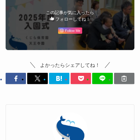
この記事が気に入ったら
フォローしてね！
Follow Me
よかったらシェアしてね！