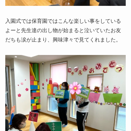
入園式では保育園ではこんな楽しい事をしている
よーと先生達の出し物が始まると泣いていたお友
だちも涙が止まり、興味津々で見てくれました。