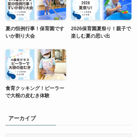
夏の恒例行事！保育園です
2026保育園夏祭り！親子で
いか割り大会
楽しむ夏の思い出
食育クッキング！ピーラー
で大根の皮むき体験
アーカイブ