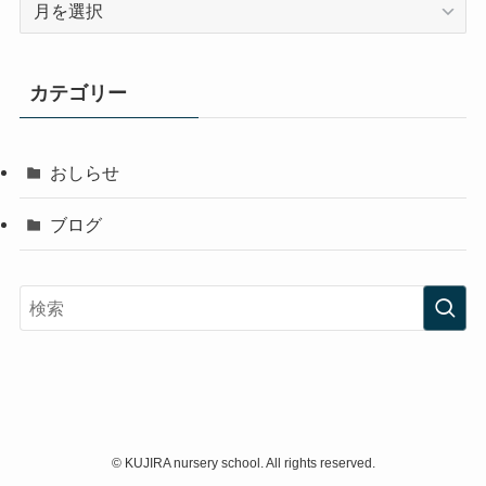
ア
ー
カ
イ
カテゴリー
ブ
おしらせ
ブログ
©
KUJIRA nursery school. All rights reserved.