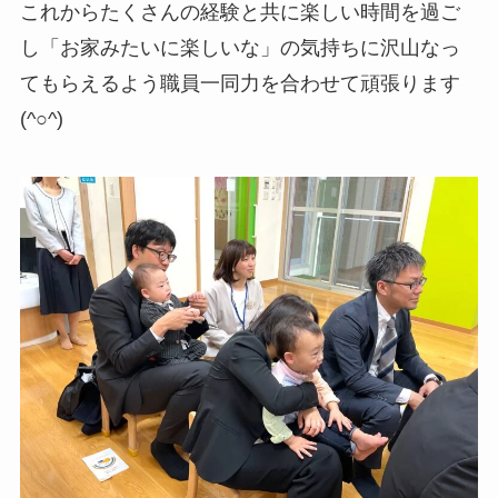
これからたくさんの経験と共に楽しい時間を過ご
し「お家みたいに楽しいな」の気持ちに沢山なっ
てもらえるよう職員一同力を合わせて頑張ります
(^○^)