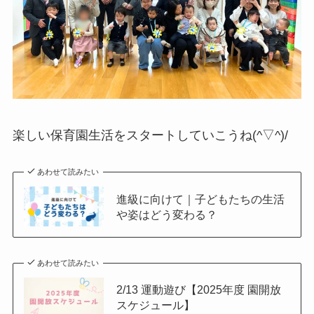
楽しい保育園生活をスタートしていこうね(^▽^)/
あわせて読みたい
進級に向けて｜子どもたちの生活
や姿はどう変わる？
あわせて読みたい
2/13 運動遊び【2025年度 園開放
スケジュール】