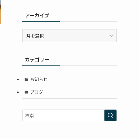
アーカイブ
ア
ー
カ
イ
カテゴリー
ブ
お知らせ
ブログ