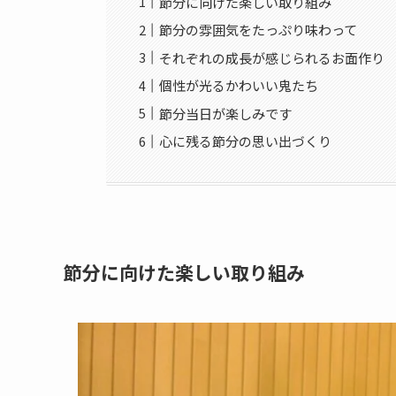
節分に向けた楽しい取り組み
節分の雰囲気をたっぷり味わって
それぞれの成長が感じられるお面作り
個性が光るかわいい鬼たち
節分当日が楽しみです
心に残る節分の思い出づくり
節分に向けた楽しい取り組み