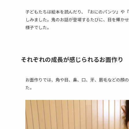
子どもたちは絵本を読んだり、『おにのパンツ』や『
しみました。鬼のお話が登場するたびに、目を輝かせ
様子でした。
それぞれの成長が感じられるお面作り
お面作りでは、角や目、鼻、口、牙、眉毛などの顔の
た。