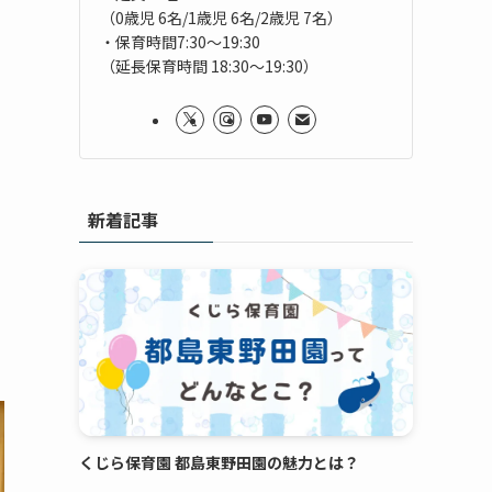
（0歳児 6名/1歳児 6名/2歳児 7名）
・保育時間7:30～19:30
（延長保育時間 18:30～19:30）
新着記事
くじら保育園 都島東野田園の魅力とは？