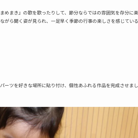
まめまき』の歌を歌ったりして、節分ならではの雰囲気を存分に
ながら聞く姿が見られ、一足早く季節の行事の楽しさを感じてい
パーツを好きな場所に貼り付け、個性あふれる作品を完成させま