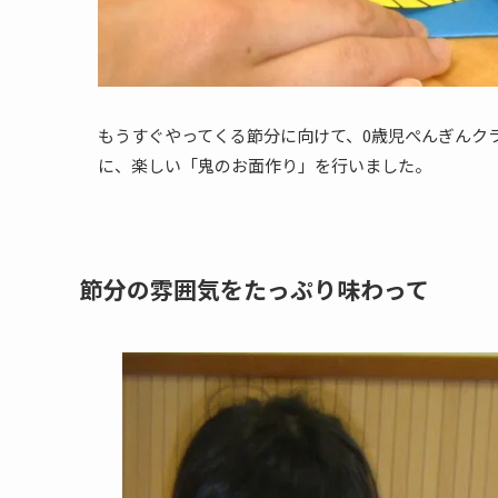
もうすぐやってくる節分に向けて、0歳児ぺんぎんク
に、楽しい「鬼のお面作り」を行いました。
節分の雰囲気をたっぷり味わって