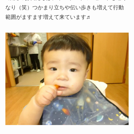
なり（笑）つかまり立ちや伝い歩きも増えて行動
範囲がますます増えて来ています♬