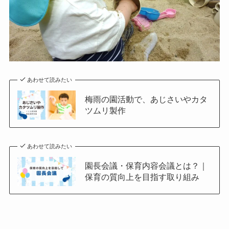
あわせて読みたい
梅雨の園活動で、あじさいやカタ
ツムリ製作
あわせて読みたい
園長会議・保育内容会議とは？｜
保育の質向上を目指す取り組み