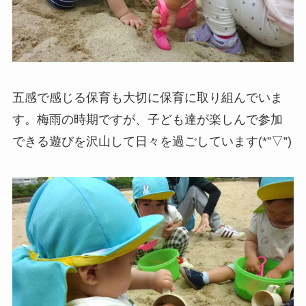
五感で感じる保育も大切に保育に取り組んでいま
す。梅雨の時期ですが、子ども達が楽しんで参加
できる遊びを沢山して日々を過ごしています(*”▽”)