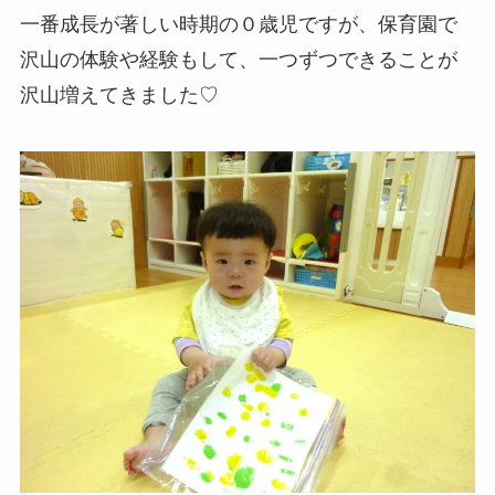
一番成長が著しい時期の０歳児ですが、保育園で
沢山の体験や経験もして、一つずつできることが
沢山増えてきました♡