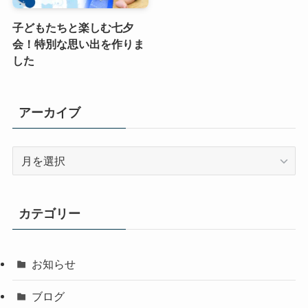
子どもたちと楽しむ七夕
会！特別な思い出を作りま
した
アーカイブ
ア
ー
カ
イ
カテゴリー
ブ
お知らせ
ブログ