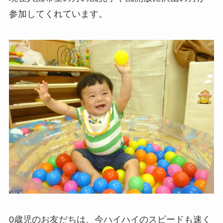
参加してくれています。
0歳児のお友だちは、今ハイハイのスピードも速く