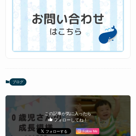
ブログ
この記事が気に入ったら
フォローしてね！
Follow Me