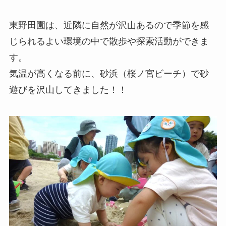
東野田園は、近隣に自然が沢山あるので季節を感
じられるよい環境の中で散歩や探索活動ができま
す。
気温が高くなる前に、砂浜（桜ノ宮ビーチ）で砂
遊びを沢山してきました！！