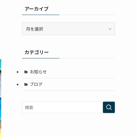
アーカイブ
ア
ー
カ
イ
カテゴリー
ブ
お知らせ
ブログ