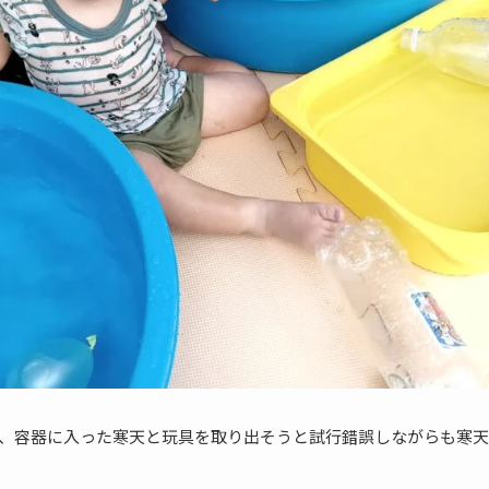
、容器に入った寒天と玩具を取り出そうと試行錯誤しながらも寒天