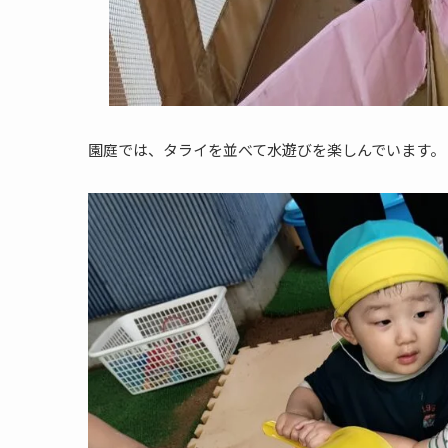
園庭では、タライを並べて水遊びを楽しんでいます。