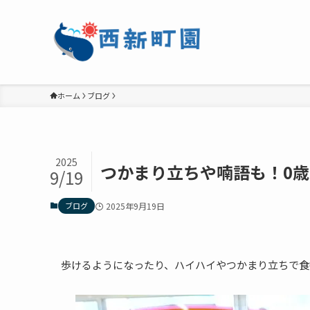
ホーム
ブログ
2025
つかまり立ちや喃語も！0
9/19
ブログ
2025年9月19日
歩けるようになったり、ハイハイやつかまり立ちで食