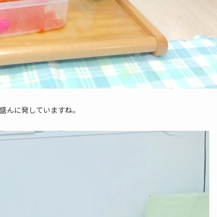
盛んに発していますね。