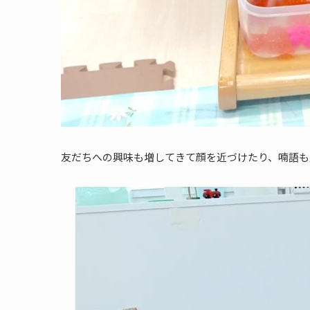
友だちへの興味も増してきて顔を近づけたり、喃語も