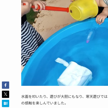
水面を叩いたり、遊びが大胆にもなり、寒天遊びでは
の感触を楽しんでいました。