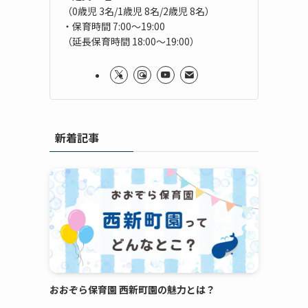
（0歳児 3名/1歳児 8名/2歳児 8名）
・保育時間 7:00～19:00
（延長保育時間 18:00～19:00）
新着記事
おおぞら保育園 西新町園の魅力とは？