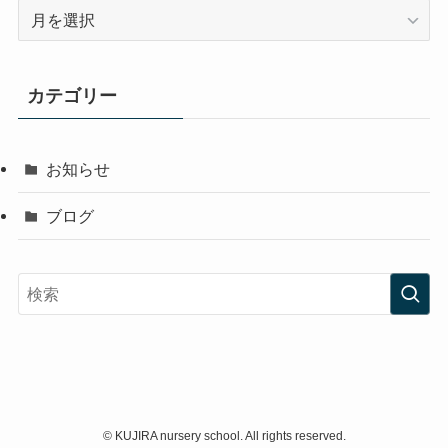
ア
ー
カ
イ
カテゴリー
ブ
お知らせ
ブログ
©
KUJIRA nursery school. All rights reserved.