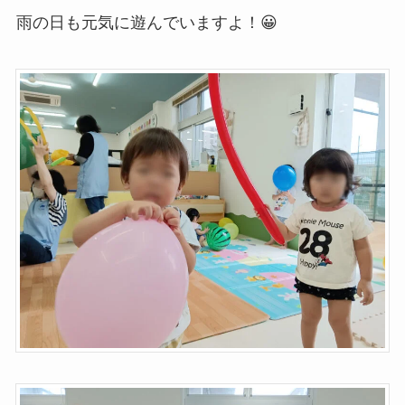
雨の日も元気に遊んでいますよ！😀