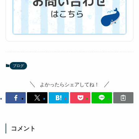
ブログ
よかったらシェアしてね！
コメント