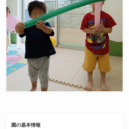
園の基本情報