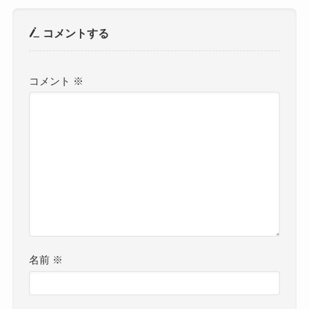
コメントする
コメント
※
名前
※