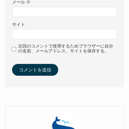
メール
※
サイト
次回のコメントで使用するためブラウザーに自分
の名前、メールアドレス、サイトを保存する。