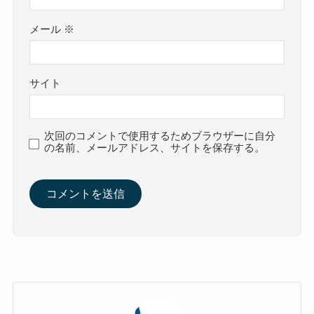
メール
※
サイト
次回のコメントで使用するためブラウザーに自分
の名前、メールアドレス、サイトを保存する。