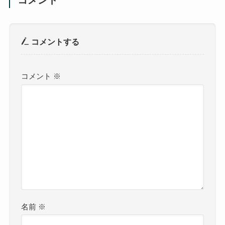
コメント
コメントする
コメント
※
名前
※