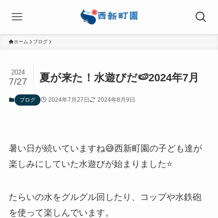
ホーム
ブログ
2024
夏が来た！水遊びだ🍉2024年7月
7/27
2024年7月27日
2024年8月9日
ブログ
暑い日が続いていますね😅西新町園の子ども達が
楽しみにしていた水遊びが始まりました⭐
たらいの水をグルグル回したり、コップや水鉄砲
を使って楽しんでいます。