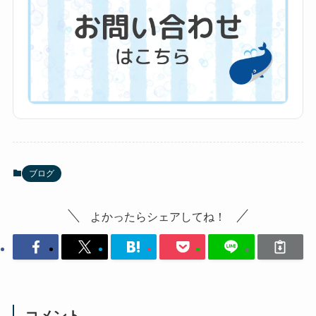
ブログ
よかったらシェアしてね！