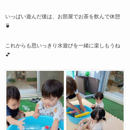
いっぱい遊んだ後は、お部屋でお茶を飲んで休憩
🍵
これからも思いっきり水遊びを一緒に楽しもうね
💕