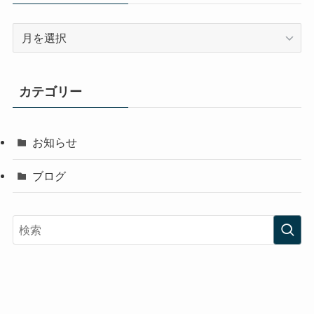
ア
ー
カ
イ
カテゴリー
ブ
お知らせ
ブログ