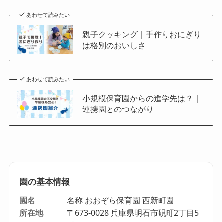
あわせて読みたい
親子クッキング｜手作りおにぎり
は格別のおいしさ
あわせて読みたい
小規模保育園からの進学先は？｜
連携園とのつながり
園の基本情報
園名
名称 おおぞら保育園 西新町園
所在地
〒673-0028 兵庫県明石市硯町2丁目5