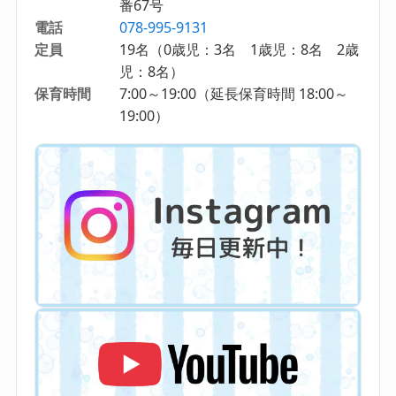
番67号
電話
078-995-9131
定員
19名（0歳児：3名 1歳児：8名 2歳
児：8名）
保育時間
7:00～19:00（延長保育時間 18:00～
19:00）