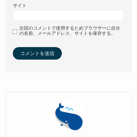
サイト
次回のコメントで使用するためブラウザーに自分
の名前、メールアドレス、サイトを保存する。