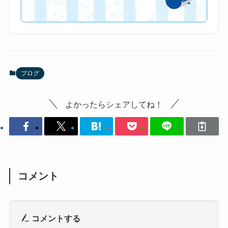
ブログ
よかったらシェアしてね！
コメント
コメントする