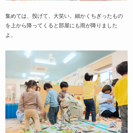
集めては、投げて、大笑い。細かくちぎったもの
を上から降ってくると部屋にも雨が降りました
よ。