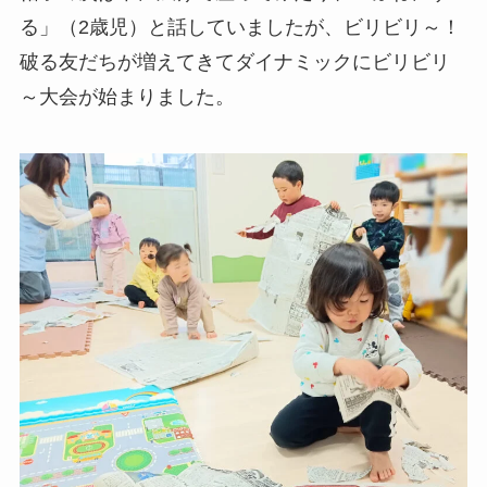
る」（2歳児）と話していましたが、ビリビリ～！
破る友だちが増えてきてダイナミックにビリビリ
～大会が始まりました。