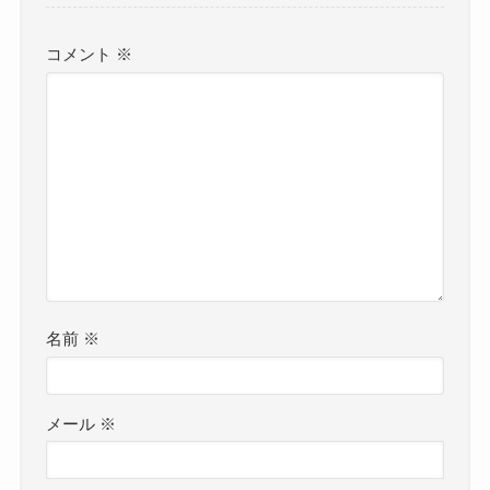
コメント
※
名前
※
メール
※