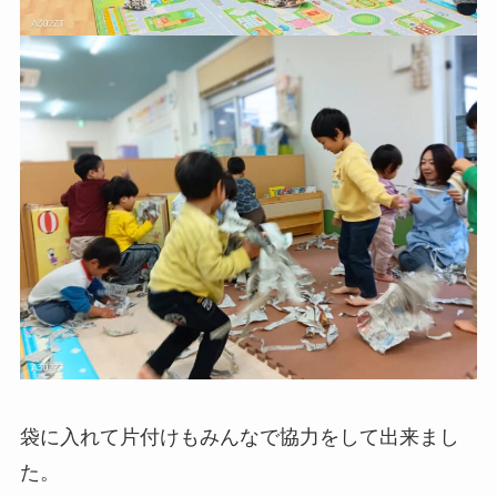
袋に入れて片付けもみんなで協力をして出来まし
た。