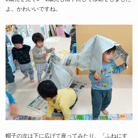
よ。かわいいですね。
帽子の次は下に広げて座ってみたり、「ふねにす