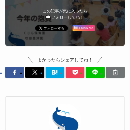
この記事が気に入ったら
フォローしてね！
Follow Me
よかったらシェアしてね！