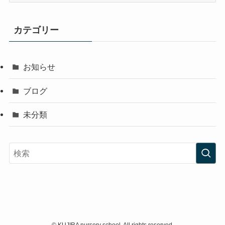
カ
イ
カテゴリー
ブ
お知らせ
ブログ
未分類