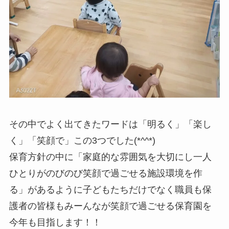
その中でよく出てきたワードは「明るく」「楽し
く」「笑顔で」この3つでした(*^^*)
保育方針の中に「家庭的な雰囲気を大切にし一人
ひとりがのびのび笑顔で過ごせる施設環境を作
る」があるように子どもたちだけでなく職員も保
護者の皆様もみーんなが笑顔で過ごせる保育園を
今年も目指します！！