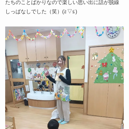
たちのことばかりなので楽しい思い出に話が脱線
しっぱなしでした（笑）(≧▽≦)