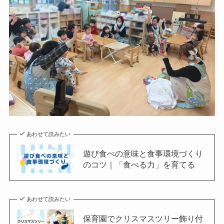
あわせて読みたい
遊び食べの意味と食事環境づくり
のコツ｜「食べる力」を育てる
あわせて読みたい
保育園でクリスマスツリー飾り付