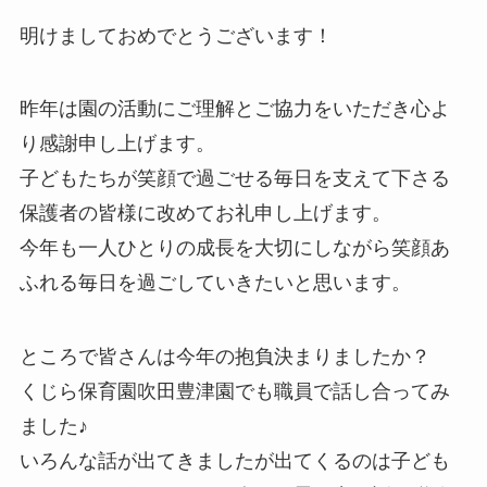
明けましておめでとうございます！
昨年は園の活動にご理解とご協力をいただき心よ
り感謝申し上げます。
子どもたちが笑顔で過ごせる毎日を支えて下さる
保護者の皆様に改めてお礼申し上げます。
今年も一人ひとりの成長を大切にしながら笑顔あ
ふれる毎日を過ごしていきたいと思います。
ところで皆さんは今年の抱負決まりましたか？
くじら保育園吹田豊津園でも職員で話し合ってみ
ました♪
いろんな話が出てきましたが出てくるのは子ども