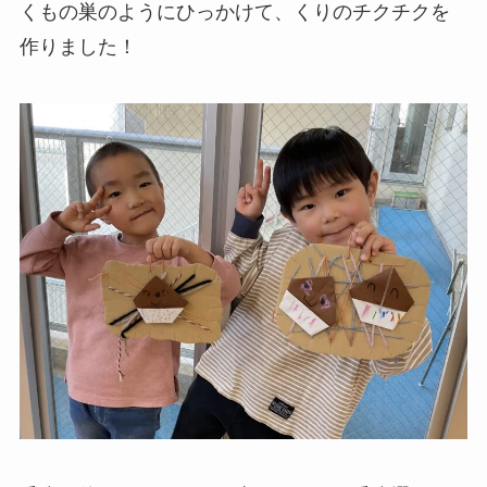
くもの巣のようにひっかけて、くりのチクチクを
作りました！