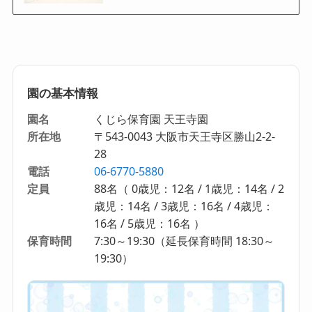
園の基本情報
園名
くじら保育園 天王寺園
所在地
〒543-0043 大阪市天王寺区勝山2-2-
28
電話
06-6770-5880
定員
88名（ 0歳児：12名 / 1歳児：14名 / 2
歳児：14名 / 3歳児：16名 / 4歳児：
16名 / 5歳児：16名 ）
保育時間
7:30～19:30（延長保育時間 18:30～
19:30）