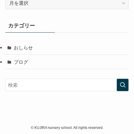
ア
ー
カ
イ
カテゴリー
ブ
おしらせ
ブログ
©
KUJIRA nursery school. All rights reserved.