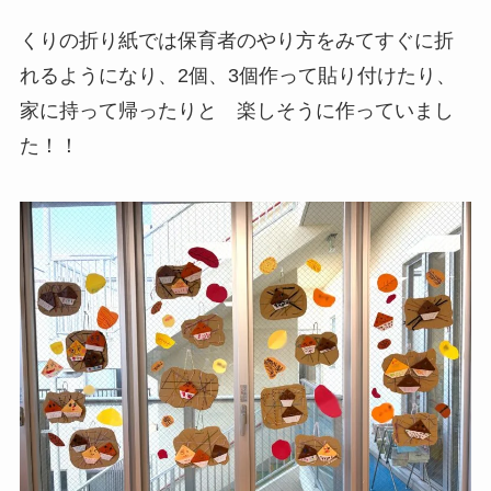
くりの折り紙では保育者のやり方をみてすぐに折
れるようになり、2個、3個作って貼り付けたり、
家に持って帰ったりと 楽しそうに作っていまし
た！！