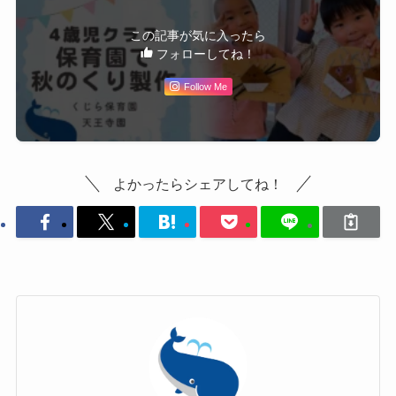
この記事が気に入ったら
フォローしてね！
Follow Me
よかったらシェアしてね！