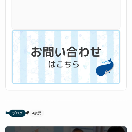
ブログ
4歳児