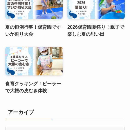
夏の恒例行事！保育園です
2026保育園夏祭り！親子で
いか割り大会
楽しむ夏の思い出
食育クッキング！ピーラー
で大根の皮むき体験
アーカイブ