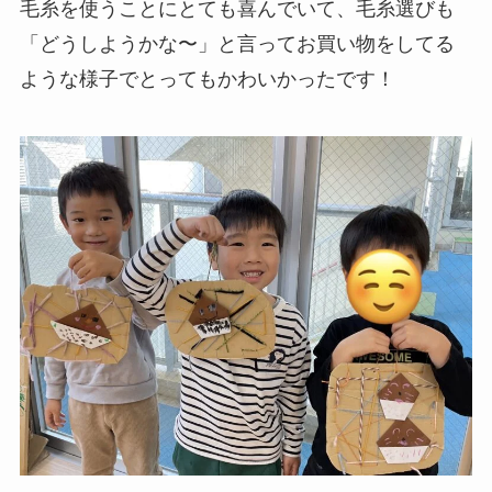
毛糸を使うことにとても喜んでいて、毛糸選びも
「どうしようかな〜」と言ってお買い物をしてる
ような様子でとってもかわいかったです！