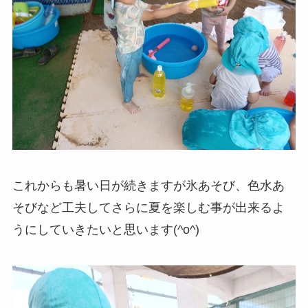
これからも暑い日が続きますが氷あそび、色水あ
そびなど工夫してさらに夏を楽しむ事が出来るよ
うにしていきたいと思います(^o^)