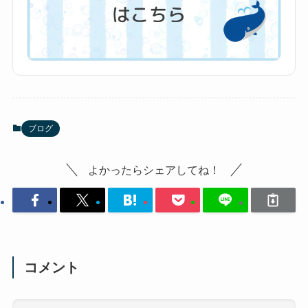
ブログ
よかったらシェアしてね！
コメント