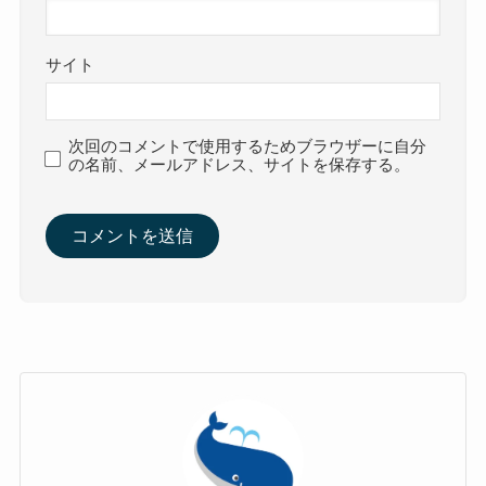
サイト
次回のコメントで使用するためブラウザーに自分
の名前、メールアドレス、サイトを保存する。