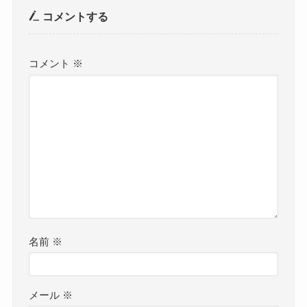
コメントする
コメント
※
名前
※
メール
※