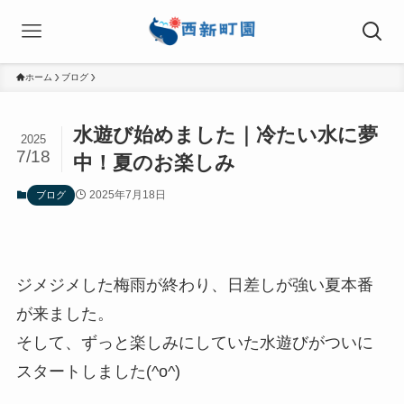
ホーム
ブログ
水遊び始めました｜冷たい水に夢
2025
7/18
中！夏のお楽しみ
2025年7月18日
ブログ
ジメジメした梅雨が終わり、日差しが強い夏本番
が来ました。
そして、ずっと楽しみにしていた水遊びがついに
スタートしました(^o^)