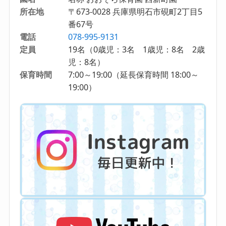
所在地
〒673-0028 兵庫県明石市硯町2丁目5
番67号
電話
078-995-9131
定員
19名（0歳児：3名 1歳児：8名 2歳
児：8名）
保育時間
7:00～19:00（延長保育時間 18:00～
19:00）